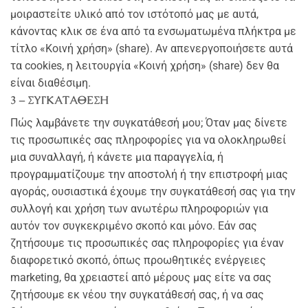
μοιραστείτε υλικό από τον ιστότοπό μας με αυτά,
κάνοντας κλικ σε ένα από τα ενσωματωμένα πλήκτρα με
τίτλο «Κοινή χρήση» (share). Αν απενεργοποιήσετε αυτά
τα cookies, η λειτουργία «Κοινή χρήση» (share) δεν θα
είναι διαθέσιμη.
3 – ΣΥΓΚΑΤΑΘΕΣΗ
Πώς λαμβάνετε την συγκατάθεσή μου; Όταν μας δίνετε
τις προσωπικές σας πληροφορίες για να ολοκληρωθεί
μια συναλλαγή, ή κάνετε μια παραγγελία, ή
προγραμματίζουμε την αποστολή ή την επιστροφή μιας
αγοράς, ουσιαστικά έχουμε την συγκατάθεσή σας για την
συλλογή και χρήση των ανωτέρω πληροφοριών για
αυτόν τον συγκεκριμένο σκοπό και μόνο. Εάν σας
ζητήσουμε τις προσωπικές σας πληροφορίες για έναν
διαφορετικό σκοπό, όπως προωθητικές ενέργειες
marketing, θα χρειαστεί από μέρους μας είτε να σας
ζητήσουμε εκ νέου την συγκατάθεσή σας, ή να σας