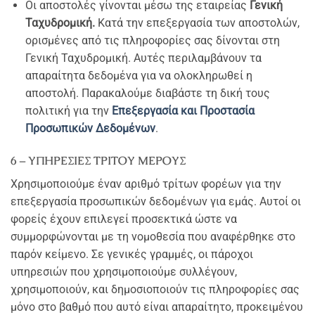
Οι αποστολές γίνονται μέσω της εταιρείας
Γενική
Ταχυδρομική.
Κατά την επεξεργασία των αποστολών,
ορισμένες από τις πληροφορίες σας δίνονται στη
Γενική Ταχυδρομική. Αυτές περιλαμβάνουν τα
απαραίτητα δεδομένα για να ολοκληρωθεί η
αποστολή. Παρακαλούμε διαβάστε τη δική τους
πολιτική για την
Επεξεργασία και Προστασία
Προσωπικών Δεδομένων
.
6 – ΥΠΗΡΕΣΙΕΣ ΤΡΙΤΟΥ ΜΕΡΟΥΣ
Χρησιμοποιούμε έναν αριθμό τρίτων φορέων για την
επεξεργασία προσωπικών δεδομένων για εμάς. Αυτοί οι
φορείς έχουν επιλεγεί προσεκτικά ώστε να
συμμορφώνονται με τη νομοθεσία που αναφέρθηκε στο
παρόν κείμενο. Σε γενικές γραμμές, οι πάροχοι
υπηρεσιών που χρησιμοποιούμε συλλέγουν,
χρησιμοποιούν, και δημοσιοποιούν τις πληροφορίες σας
μόνο στο βαθμό που αυτό είναι απαραίτητο, προκειμένου