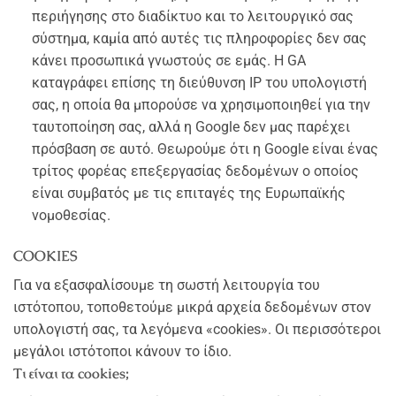
περιήγησης στο διαδίκτυο και το λειτουργικό σας
σύστημα, καμία από αυτές τις πληροφορίες δεν σας
κάνει προσωπικά γνωστούς σε εμάς. Η GA
καταγράφει επίσης τη διεύθυνση IP του υπολογιστή
σας, η οποία θα μπορούσε να χρησιμοποιηθεί για την
ταυτοποίηση σας, αλλά η Google δεν μας παρέχει
πρόσβαση σε αυτό. Θεωρούμε ότι η Google είναι ένας
τρίτος φορέας επεξεργασίας δεδομένων ο οποίος
είναι συμβατός με τις επιταγές της Ευρωπαϊκής
νομοθεσίας.
COOKIES
Για να εξασφαλίσουμε τη σωστή λειτουργία του
ιστότοπου, τοποθετούμε μικρά αρχεία δεδομένων στον
υπολογιστή σας, τα λεγόμενα «cookies». Οι περισσότεροι
μεγάλοι ιστότοποι κάνουν το ίδιο.
Τι είναι τα cookies;