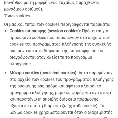
(συνήθως με τη μορφή ενός τυχαίως παραχθέντα
μοναδικού αριθμού).
Τύποι cookies
Οι βασικοί τύποι των cookies περιγράφονται παρακάτω:
Cookies επίσκεψης (session cookies):
Πρόκειται για
προσωρινά cookies που παραμένουν στο αρχείο των
cookies του προγράμματος πλοήγησης της συσκευής
σας μόνο κατά τη διάρκεια της επίσκεψής σας και
διαγράφονται όταν κλείσετε το πρόγραμμα
πλοήγησης.
Μόνιμα cookies (persistent cookies):
Αυτά παραμένουν
στο αρχείο των cookies του προγράμματος πλοήγησης
της συσκευής σας ακόμα και αφότου κλείσει το
πρόγραμμα πλοήγησης, μερικές φορές για ένα έτος ή
και παραπάνω (η ακριβής διάρκεια παραμονής
εξαρτάται από τη διάρκεια ζωής κάθε cookie). Τα
μόνιμα cookies χρησιμοποιούνται όταν ο διαχειριστής