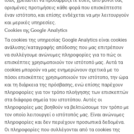
ίσως χρειαστεί να προσαρμόζετε εσείς από μόνοι σας
ορισμένες προτιμήσεις κάθε φορά που επισκέπτεστε
έναν ιστότοπο, και επίσης ενδέχεται να μην λειτουργούν
και μερικές υπηρεσίες.
Cookies της Google Analytics
Τα cookies της υπηρεσίας Google Analytics είναι cookies
ανάλυσης/καταγραφής απόδοσης που μας επιτρέπουν
να συλλέγουμε ανώνυμες πληροφορίες για το πώς οι
επισκέπτες χρησιμοποιούν τον ιστότοπό μας. Αυτά τα
cookies μπορούν να μας ενημερώνουν σχετικά με το
πόσοι επισκέπτες χρησιμοποιούν τον ιστότοπο, την ώρα
και τη διάρκεια της πρόσβασης, ενώ επίσης παρέχουν
πληροφορίες για τον τρόπο πλοήγησης των επισκεπτών
στα διάφορα σημεία του ιστοτόπου. Αυτές οι
πληροφορίες μας βοηθούν να βελτιώσουμε τον τρόπο με
τον οποίο λειτουργεί ο ιστότοπός μας. Είναι ανώνυμες
πληροφορίες και δεν περιέχουν προσωπικά δεδομένα.
Οι πληροφορίες που συλλέγονται από τα cookies της