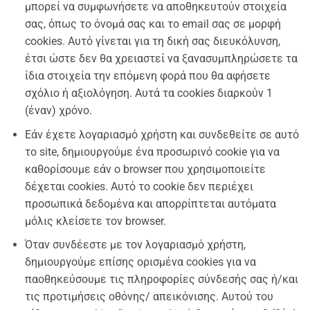
μπορεί να συμφωνήσετε να αποθηκευτούν στοιχεία
σας, όπως το όνομά σας και το email σας σε μορφή
cookies. Αυτό γίνεται για τη δική σας διευκόλυνση,
έτσι ώστε δεν θα χρειαστεί να ξανασυμπληρώσετε τα
ίδια στοιχεία την επόμενη φορά που θα αφήσετε
σχόλιο ή αξιολόγηση. Αυτά τα cookies διαρκούν 1
(έναν) χρόνο.
Εάν έχετε λογαριασμό χρήστη και συνδεθείτε σε αυτό
το site, δημιουργούμε ένα προσωρινό cookie για να
καθορίσουμε εάν ο browser που χρησιμοποιείτε
δέχεται cookies. Αυτό το cookie δεν περιέχει
προσωπικά δεδομένα και απορρίπτεται αυτόματα
μόλις κλείσετε τον browser.
Όταν συνδέεστε με τον λογαριασμό χρήστη,
δημιουργούμε επίσης ορισμένα cookies για να
παοθηκεύσουμε τις πληροφορίες σύνδεσής σας ή/και
τις προτιμήσεις οθόνης/ απεικόνισης. Αυτού του