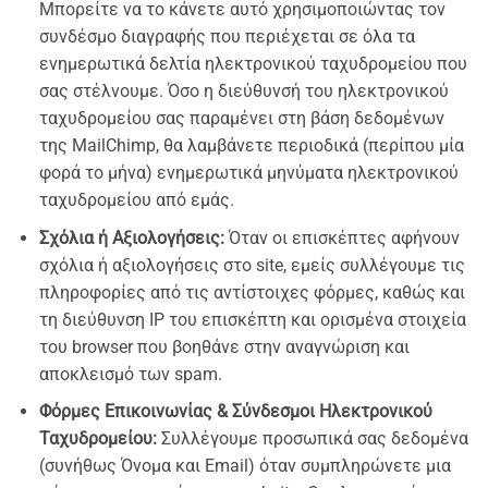
Μπορείτε να το κάνετε αυτό χρησιμοποιώντας τον
συνδέσμο διαγραφής που περιέχεται σε όλα τα
ενημερωτικά δελτία ηλεκτρονικού ταχυδρομείου που
σας στέλνουμε. Όσο η διεύθυνσή του ηλεκτρονικού
ταχυδρομείου σας παραμένει στη βάση δεδομένων
της MailChimp, θα λαμβάνετε περιοδικά (περίπου μία
φορά το μήνα) ενημερωτικά μηνύματα ηλεκτρονικού
ταχυδρομείου από εμάς.
Σχόλια ή Αξιολογήσεις:
Όταν οι επισκέπτες αφήνουν
σχόλια ή αξιολογήσεις στο site, εμείς συλλέγουμε τις
πληροφορίες από τις αντίστοιχες φόρμες, καθώς και
τη διεύθυνση IP του επισκέπτη και ορισμένα στοιχεία
του browser που βοηθάνε στην αναγνώριση και
αποκλεισμό των spam.
Φόρμες Επικοινωνίας & Σύνδεσμοι Ηλεκτρονικού
Ταχυδρομείου:
Συλλέγουμε προσωπικά σας δεδομένα
(συνήθως Όνομα και Email) όταν συμπληρώνετε μια