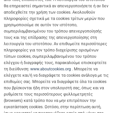
θα επηρεαστεί σημαντικά αν απενεργοποιήσετε ή αν δεν
αποδεχθείτε την χρήση των cookies. Ακολουθούν
πληροφορίες σχετικά με τα cookies τρίτων μερών που
χρησιμοποιούμε σε αυτόν τον ιστότοπο,
συμπεριλαμβανομένου του τρόπου απενεργοποίησής
τους και της επίδρασης της απενεργοποίησης στη
λειτουργία του ιστοτόπου. Αν επιθυμείτε περισσότερες
πληροφορίες για τον τρόπο διαχείρισης ορισμένων
τύπων cookies, συμπεριλαμβανομένου του τρόπου
ελέγχου ή διαγραφής τους, παρακαλούμε επισκεφτείτε
τη διεύθυνση:
www.aboutcookies.org
. Μπορείτε να
ελέγχετε και/ή να διαγράφετε τα cookies ανάλογα με τις
επιθυμίες σας. Μπορείτε να διαγράψετε όλα τα cookies
που βρίσκονται ήδη στον υπολογιστή σας, όπως και να
ρυθμίσετε τους περισσότερους φυλλομετρητές
(browsers) κατά τρόπο που να μην επιτρέπουν την
εγκατάσταση cookies. Ωστόσο, στην περίπτωση αυτή,