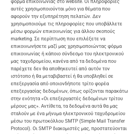
φόρμα επικοινωνίας στο website. Οι πληροφορίες
αυτές χρησιμοποιούνται μόνο για θέματα που
αφορούν την εξυπηρέτηση πελατών. Δεν
χρησιμοποιούμε τις πληροφορίες που υποβάλλετε
μέσω φορμών επικοινωνίας για άλλου σκοπούς
marketing. Σε περίπτωση που επιλέξετε να
επικοινωνήσετε μαζί μας χρησιμοποιώντας φόρμα
επικοινωνίας ή κάποιο σύνδεσμο του ηλεκτρονικού
μας ταχυδρομείου, κανένα από τα δεδομένα που
παρέχετε δεν θα αποθηκευτεί από αυτόν τον
ιστότοπο ή θα μεταβιβαστεί ή θα υποβληθεί σε
επεξεργασία από οποιονδήποτε τρίτο φορέα
επεξεργασίας δεδομένων, όπως ορίζονται παρακάτω
στην ενότητα «Οι επεξεργαστές δεδομένων τρίτου
μέρους μας». Αντίθετα, τα δεδομένα αυτά θα μας
σταλούν με ένα μήνυμα ηλεκτρονικού ταχυδρομείου
μέσω του πρωτοκόλλου SMTP (Simple Mail Transfer
Protocol). Οι SMTP διακομιστές μας, προστατεύονται