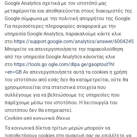
Google Analytics σχετικά με τον ιστοτόπό μας
μεταφέρονται και αποθηκεύονται στους διακομιστές της
Google σύμφωνα με την πολιτική απορρήτου της Google.
Για περισσότερες πληροφορίες αναφορικά με την
υπηρεσία Google Analytics, παρακαλούμε κάντε κλικ
στο
https://support.google.com/analytics/answer/6004245
Μπορείτε να απενεργοποιήσετε την παρακολούθηση
από την υπηρεσία Google Analytics κάνοντας κλικ
στο
https://tools.go ogle.com/dlpa ge/gaoptout?hl
=en=GB
Αν απενεργοποιήσετε αυτά τα cookies η χρήση
του ιστοτόπου από εσάς δεν θα καταμετρείται, ούτε θα
χρησιμοποιείται στα στατιστικά στοιχεία που
συλλέγουμε για να βελτιώσουμε τις υπηρεσίες που
παρέχουμε μέσω του ιστοτόπου. Η λειτουργία του
ιστοτόπου δεν θα επηρεαστεί.
Cookies από κοινωνικά δίκτυα
Τα κοινωνικά δίκτυα τρίτων μερών μπορούν να
τοποθετήσουν cookies στη συσκευή σας αν επιλέξετε να