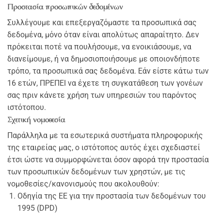
Προστασία προσωπικών δεδομένων
Συλλέγουμε και επεξεργαζόμαστε τα προσωπικά σας
δεδομένα, μόνο όταν είναι απολύτως απαραίτητο. Δεν
πρόκειται ποτέ να πουλήσουμε, να ενοικιάσουμε, να
διανείμουμε, ή να δημοσιοποιήσουμε με οποιονδήποτε
τρόπο, τα προσωπικά σας δεδομένα. Εάν είστε κάτω των
16 ετών, ΠΡΕΠΕΙ να έχετε τη συγκατάθεση των γονέων
σας πριν κάνετε χρήση των υπηρεσιών του παρόντος
ιστότοπου.
Σχετική νομοθεσία
Παράλληλα με τα εσωτερικά συστήματα πληροφορικής
της εταιρείας μας, ο ιστότοπος αυτός έχει σχεδιαστεί
έτσι ώστε να συμμορφώνεται όσον αφορά την προστασία
των προσωπικών δεδομένων των χρηστών, με τις
νομοθεσίες/κανονισμούς που ακολουθούν:
Οδηγία της ΕΕ για την προστασία των δεδομένων του
1995 (DPD)