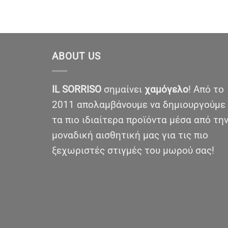
ABOUT US
IL SORRISO
σημαίνει
χαμόγελο
! Από το
2011 απολαμβάνουμε να δημιουργούμε
τα πιο ιδιαίτερα προϊόντα μέσα από τη
μοναδική αισθητική μας για τις πιο
ξεχωριστές στιγμές του μωρού σας!