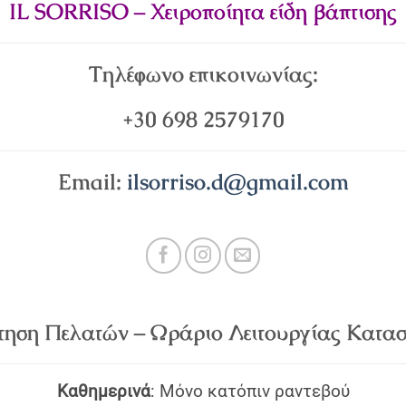
IL SORRISO – Χειροποίητα είδη βάπτισης
Τηλέφωνo επικοινωνίας:
+30 698 2579170
Email:
ilsorriso.d@gmail.com
τηση Πελατών – Ωράριο Λειτουργίας Κατασ
Καθημερινά
: Μόνο κατόπιν ραντεβού