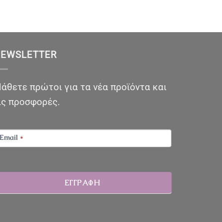
EWSLETTER
άθετε πρώτοι για τα νέα προϊόντα και
ις προσφορές.
EWSLETTER
Email
*
ΕΓΓΡΑΦΗ