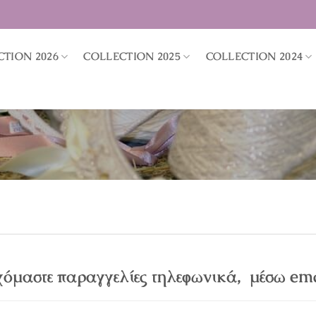
CTION 2026
COLLECTION 2025
COLLECTION 2024
χόμαστε παραγγελίες τηλεφωνικά, μέσω ema