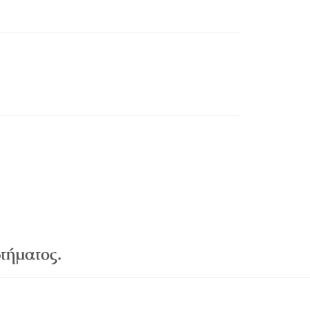
τήματος.