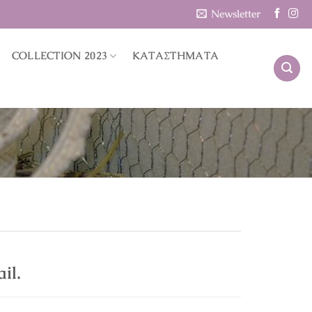
Newsletter
COLLECTION 2023
ΚΑΤΑΣΤΗΜΑΤΑ
il.