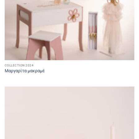
COLLECTION 2024
Μαργαρίτα μακραμέ