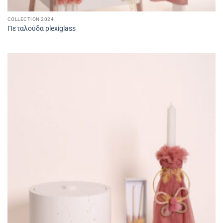
COLLECTION 2024
Πεταλούδα plexiglass