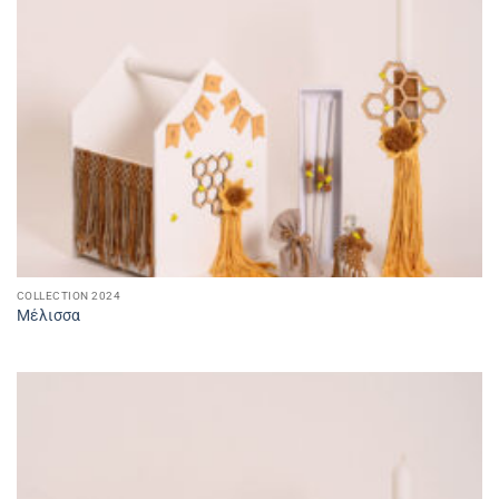
COLLECTION 2024
Μέλισσα