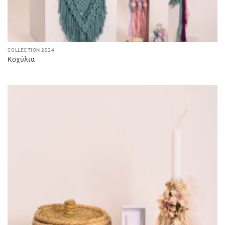
COLLECTION 2024
Κοχύλια