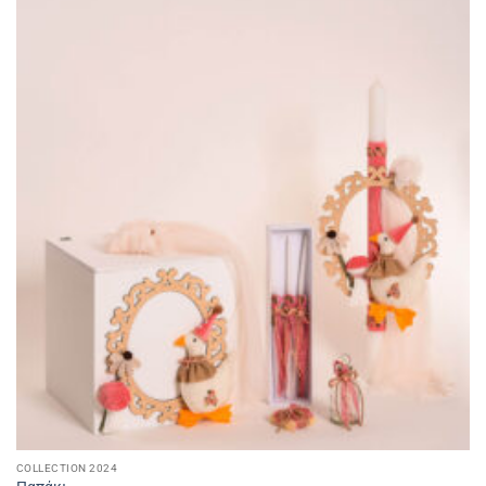
COLLECTION 2024