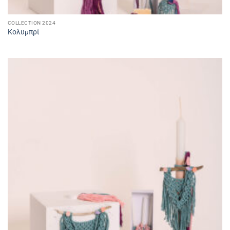
COLLECTION 2024
Κολυμπρί