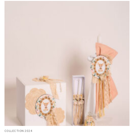
COLLECTION 2024