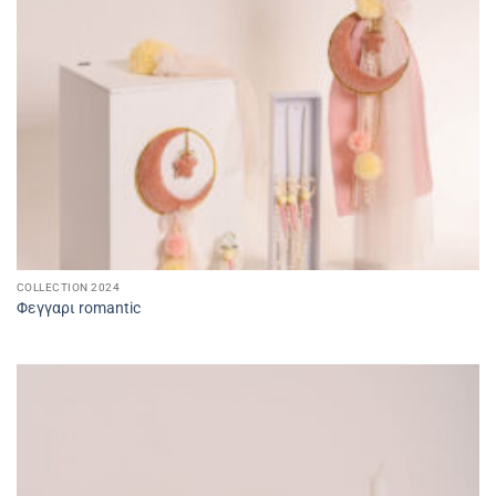
COLLECTION 2024
Φεγγαρι romantic