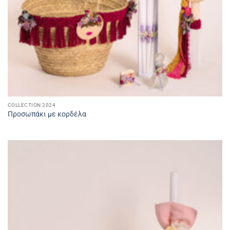
COLLECTION 2024
Προσωπάκι με κορδέλα