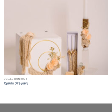
COLLECTION 2024
Χρυσό στεφάνι