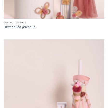
COLLECTION 2024
Πεταλούδα μακραμέ