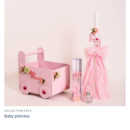
COLLECTION 2024
Baby princess