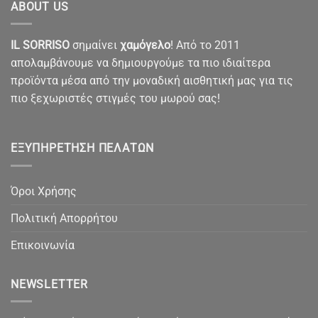
ABOUT US
IL SORRISO
σημαίνει
χαμόγελο
! Από το 2011
απολαμβάνουμε να δημιουργούμε τα πιο ιδιαίτερα
προϊόντα μέσα από την μοναδική αισθητική μας για τις
πιο ξεχωριστές στιγμές του μωρού σας!
ΕΞΥΠΗΡΈΤΗΣΗ ΠΕΛΑΤΏΝ
Όροι Χρήσης
Πολιτική Απορρήτου
Επικοινωνία
NEWSLETTER