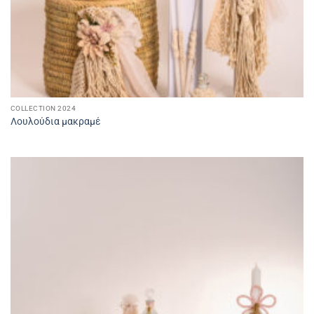
COLLECTION 2024
Λουλούδια μακραμέ