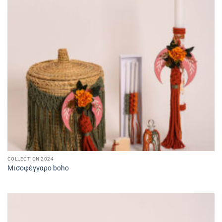
COLLECTION 2024
Μισοφέγγαρο boho