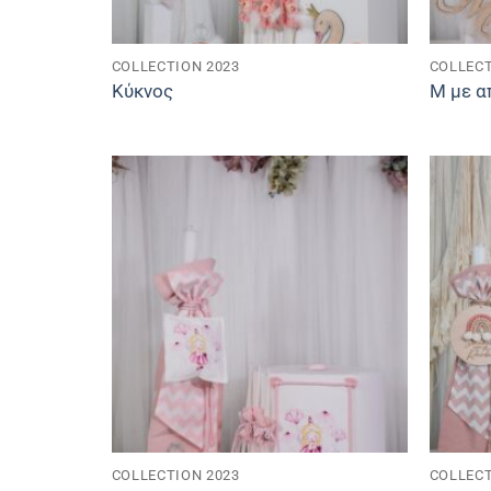
COLLECTION 2023
COLLECT
Κύκνος
Μ με α
COLLECTION 2023
COLLECT