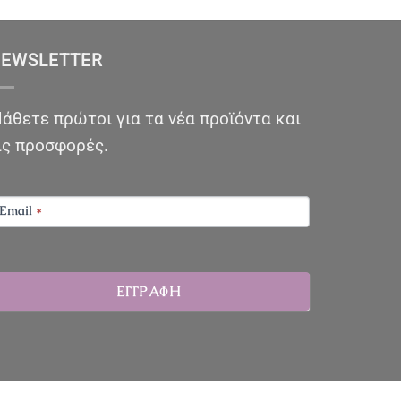
EWSLETTER
άθετε πρώτοι για τα νέα προϊόντα και
ις προσφορές.
EWSLETTER
Email
*
ΕΓΓΡΑΦΗ