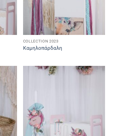
COLLECTION 2023
Καμηλοπάρδαλη