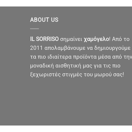
ABOUT US
IL SORRISO
σημαίνει
χαμόγελο
! Από το
2011 απολαμβάνουμε να δημιουργούμε
τα πιο ιδιαίτερα προϊόντα μέσα από τη
μοναδική αισθητική μας για τις πιο
ξεχωριστές στιγμές του μωρού σας!