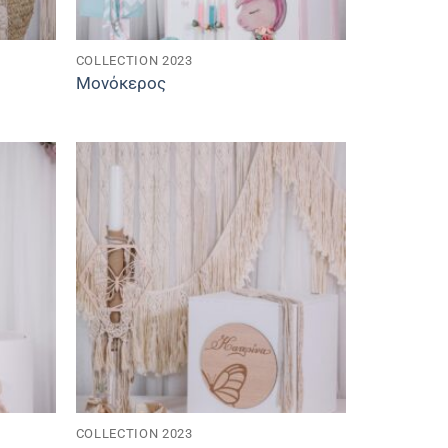
COLLECTION 2023
Μονόκερος
COLLECTION 2023