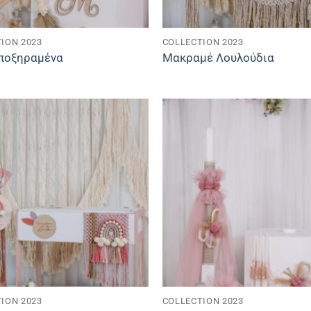
ION 2023
COLLECTION 2023
ποξηραμένα
Μακραμέ Λουλούδια
ION 2023
COLLECTION 2023