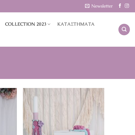
Newsletter
COLLECTION 2023
ΚΑΤΑΣΤΗΜΑΤΑ