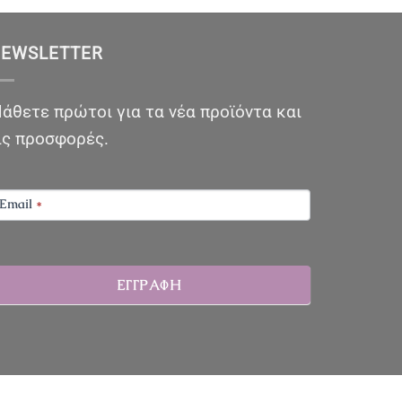
EWSLETTER
άθετε πρώτοι για τα νέα προϊόντα και
ις προσφορές.
EWSLETTER
Email
*
ΕΓΓΡΑΦΗ