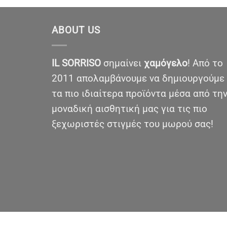
ABOUT US
IL SORRISO
σημαίνει
χαμόγελο
! Από το
2011 απολαμβάνουμε να δημιουργούμε
τα πιο ιδιαίτερα προϊόντα μέσα από τη
μοναδική αισθητική μας για τις πιο
ξεχωριστές στιγμές του μωρού σας!