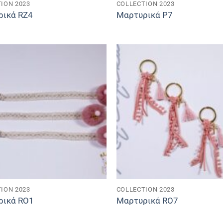
ION 2023
COLLECTION 2023
ρικά RZ4
Μαρτυρικά P7
ION 2023
COLLECTION 2023
ρικά RO1
Μαρτυρικά RO7