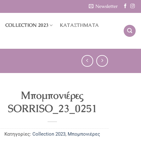
Newsletter
COLLECTION 2023
ΚΑΤΑΣΤΗΜΑΤΑ
Μπομπονιέρες
SORRISO_23_0251
Κατηγορίες:
Collection 2023
,
Μπομπονιέρες