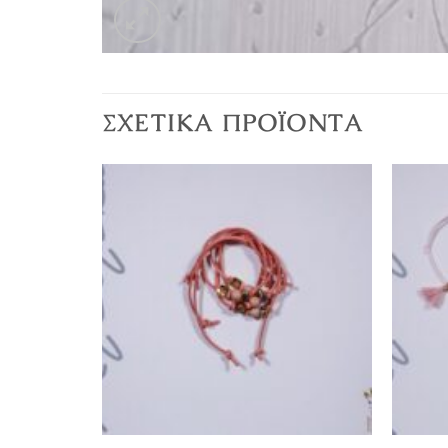
ΣΧΕΤΙΚΆ ΠΡΟΪΌΝΤΑ