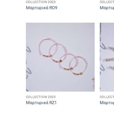
COLLECTION 2023
COLLECT
Μαρτυρικά RO9
Μαρτυ
COLLECTION 2023
COLLECT
Μαρτυρικά RZ1
Μαρτυ