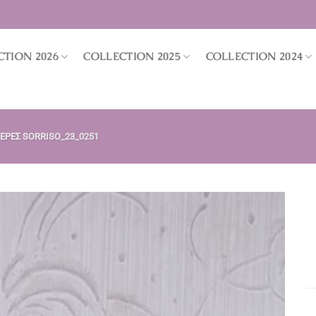
CTION 2026
COLLECTION 2025
COLLECTION 2024
ΡΕΣ SORRISO_23_0251