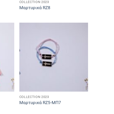
COLLECTION 2023
Μαρτυρικά RZ8
COLLECTION 2023
Μαρτυρικά RZ5-ΜΠ7