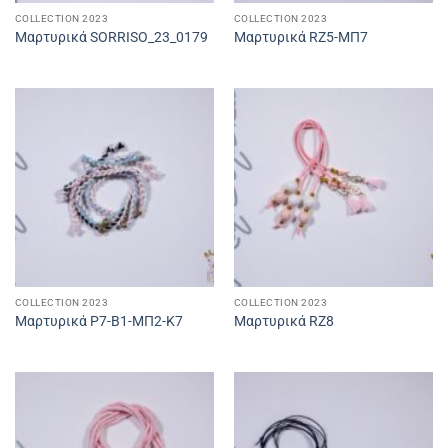
COLLECTION 2023
COLLECTION 2023
Μαρτυρικά SORRISO_23_0179
Μαρτυρικά RZ5-ΜΠ7
COLLECTION 2023
COLLECTION 2023
Μαρτυρικά P7-B1-ΜΠ2-Κ7
Μαρτυρικά RZ8