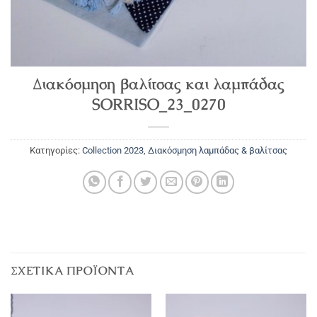
Διακόσμηση βαλίτσας και λαμπάδας
SORRISO_23_0270
Κατηγορίες:
Collection 2023
,
Διακόσμηση λαμπάδας & βαλίτσας
ΣΧΕΤΙΚΆ ΠΡΟΪΌΝΤΑ