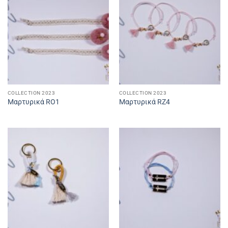
COLLECTION 2023
COLLECTION 2023
Μαρτυρικά RO1
Μαρτυρικά RZ4