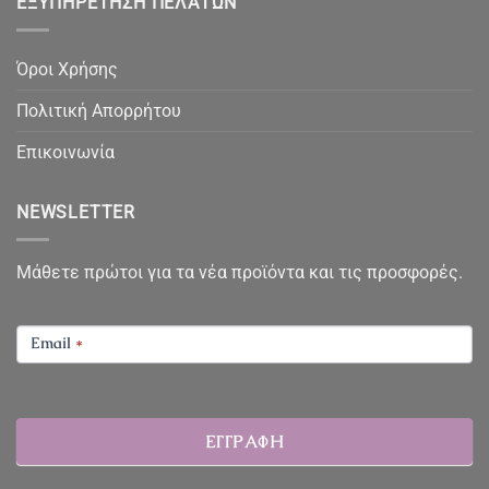
ΕΞΥΠΗΡΈΤΗΣΗ ΠΕΛΑΤΏΝ
Όροι Χρήσης
Πολιτική Απορρήτου
Επικοινωνία
NEWSLETTER
Μάθετε πρώτοι για τα νέα προϊόντα και τις προσφορές.
NEWSLETTER
Email
*
ΕΓΓΡΑΦΗ