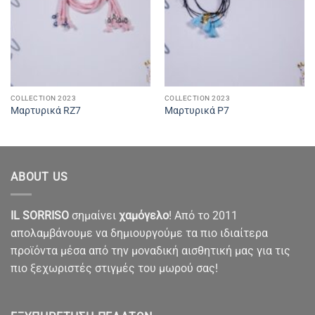
COLLECTION 2023
COLLECTION 2023
Μαρτυρικά RZ7
Μαρτυρικά P7
ABOUT US
IL SORRISO
σημαίνει
χαμόγελο
! Από το 2011
απολαμβάνουμε να δημιουργούμε τα πιο ιδιαίτερα
προϊόντα μέσα από την μοναδική αισθητική μας για τις
πιο ξεχωριστές στιγμές του μωρού σας!