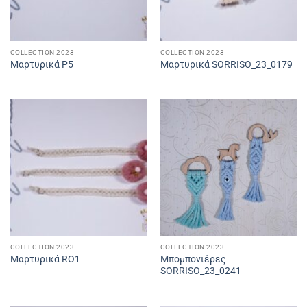
COLLECTION 2023
COLLECTION 2023
Μαρτυρικά P5
Μαρτυρικά SORRISO_23_0179
COLLECTION 2023
COLLECTION 2023
Μπομπονιέρες
Μαρτυρικά RO1
SORRISO_23_0241