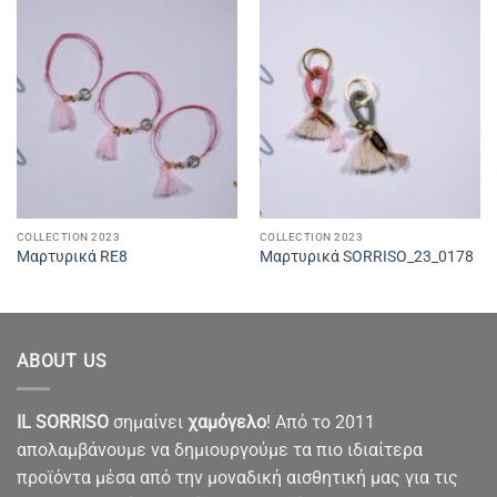
COLLECTION 2023
COLLECTION 2023
Μαρτυρικά RE8
Μαρτυρικά SORRISO_23_0178
ABOUT US
IL SORRISO
σημαίνει
χαμόγελο
! Από το 2011
απολαμβάνουμε να δημιουργούμε τα πιο ιδιαίτερα
προϊόντα μέσα από την μοναδική αισθητική μας για τις