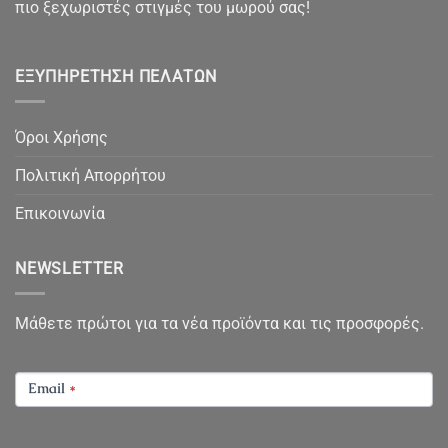
πιο ξεχωριστές στιγμές του μωρού σας!
ΕΞΥΠΗΡΈΤΗΣΗ ΠΕΛΑΤΏΝ
Όροι Χρήσης
Πολιτική Απορρήτου
Επικοινωνία
NEWSLETTER
Μάθετε πρώτοι για τα νέα προϊόντα και τις προσφορές.
NEWSLETTER
Email
*