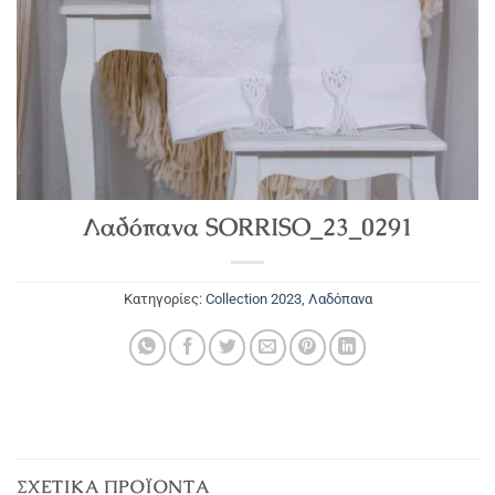
Λαδόπανα SORRISO_23_0291
Κατηγορίες:
Collection 2023
,
Λαδόπανα
ΣΧΕΤΙΚΆ ΠΡΟΪΌΝΤΑ