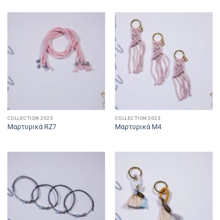
COLLECTION 2023
COLLECTION 2023
Μαρτυρικά RZ7
Μαρτυρικά Μ4