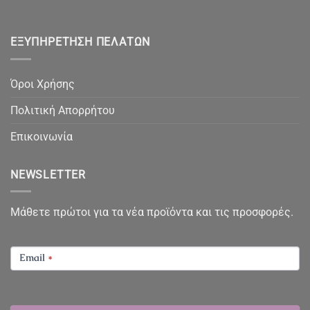
ΕΞΥΠΗΡΈΤΗΣΗ ΠΕΛΑΤΏΝ
Όροι Χρήσης
Πολιτική Απορρήτου
Επικοινωνία
NEWSLETTER
Μάθετε πρώτοι για τα νέα προϊόντα και τις προσφορές.
NEWSLETTER
Email
*