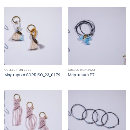
COLLECTION 2023
COLLECTION 2023
Μαρτυρικά SORRISO_23_0179
Μαρτυρικά P7