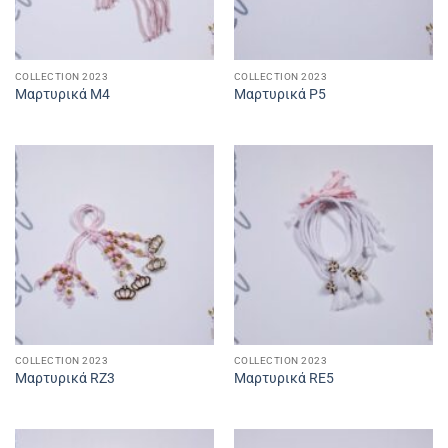
COLLECTION 2023
COLLECTION 2023
Μαρτυρικά Μ4
Μαρτυρικά P5
COLLECTION 2023
COLLECTION 2023
Μαρτυρικά RZ3
Μαρτυρικά RE5