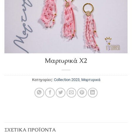
Μαρτυρικά Χ2
Κατηγορίες:
Collection 2023
,
Μαρτυρικά
ΣΧΕΤΙΚΆ ΠΡΟΪΌΝΤΑ