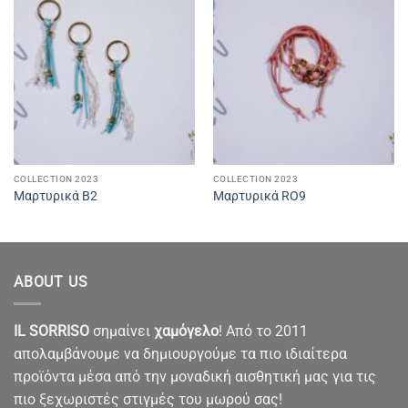
COLLECTION 2023
COLLECTION 2023
Μαρτυρικά Β2
Μαρτυρικά RO9
ABOUT US
IL SORRISO
σημαίνει
χαμόγελο
! Από το 2011
απολαμβάνουμε να δημιουργούμε τα πιο ιδιαίτερα
προϊόντα μέσα από την μοναδική αισθητική μας για τις
πιο ξεχωριστές στιγμές του μωρού σας!