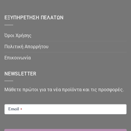
ΕΞΥΠΗΡΈΤΗΣΗ ΠΕΛΑΤΏΝ
Όροι Χρήσης
Πολιτική Απορρήτου
Επικοινωνία
NEWSLETTER
Μάθετε πρώτοι για τα νέα προϊόντα και τις προσφορές.
NEWSLETTER
Email
*