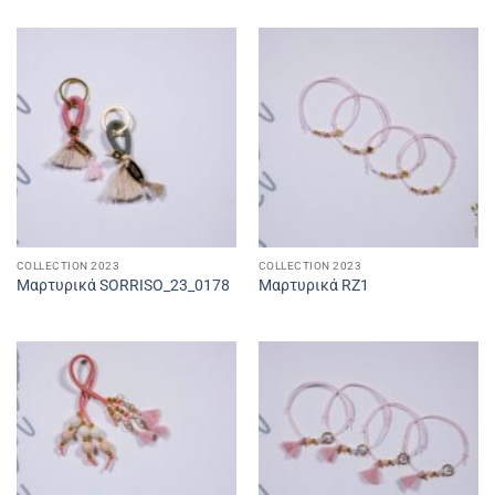
COLLECTION 2023
COLLECTION 2023
Μαρτυρικά SORRISO_23_0178
Μαρτυρικά RZ1