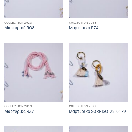
COLLECTION 2023
COLLECTION 2023
Μαρτυρικά RO8
Μαρτυρικά RZ4
COLLECTION 2023
COLLECTION 2023
Μαρτυρικά RZ7
Μαρτυρικά SORRISO_23_0179