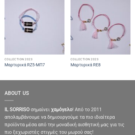
COLLECTION 2023
COLLECTION 2023
Μαρτυρικά RZ5-ΜΠ7
Μαρτυρικά RE8
ABOUT US
IL SORRISO
σημαίνει
χαμόγελο
! Από το 2011
απολαμβάνουμε να δημιουργούμε τα πιο ιδιαίτερα
προϊόντα μέσα από την μοναδική αισθητική μας για τις
πιο ξεχωριστές στιγμές του μωρού σας!