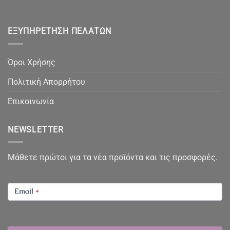
ΕΞΥΠΗΡΈΤΗΣΗ ΠΕΛΑΤΏΝ
Όροι Χρήσης
Πολιτική Απορρήτου
Επικοινωνία
NEWSLETTER
Μάθετε πρώτοι για τα νέα προϊόντα και τις προσφορές.
NEWSLETTER
Email
*