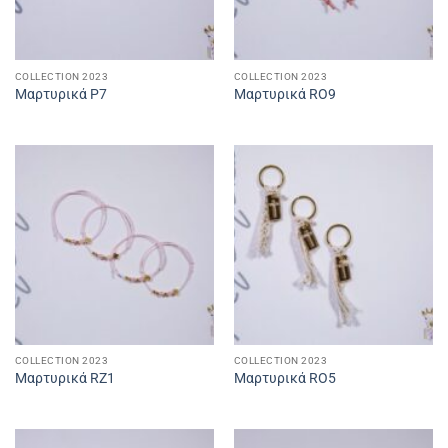
COLLECTION 2023
COLLECTION 2023
Μαρτυρικά P7
Μαρτυρικά RO9
COLLECTION 2023
COLLECTION 2023
Μαρτυρικά RZ1
Μαρτυρικά RO5