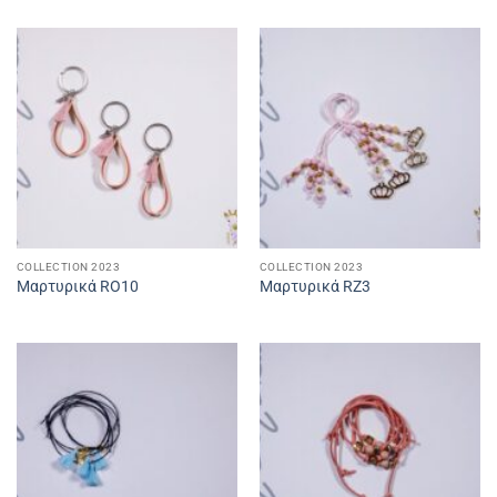
COLLECTION 2023
COLLECTION 2023
Μαρτυρικά RO10
Μαρτυρικά RZ3