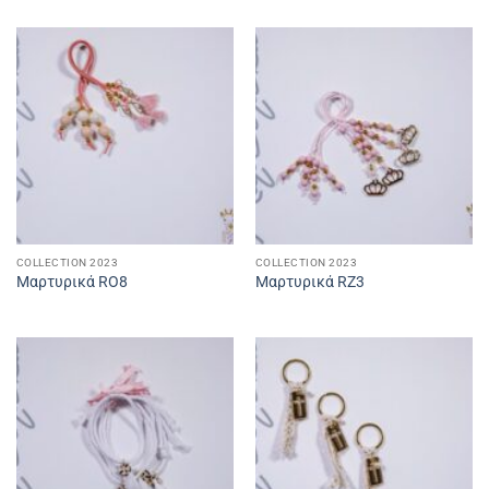
COLLECTION 2023
COLLECTION 2023
Μαρτυρικά RO8
Μαρτυρικά RZ3