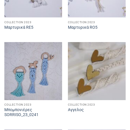
COLLECTION 2023
COLLECTION 2023
Μαρτυρικά RE5
Μαρτυρικά RO5
COLLECTION 2023
COLLECTION 2023
Μπομπονιέρες
Αγγελος
SORRISO_23_0241