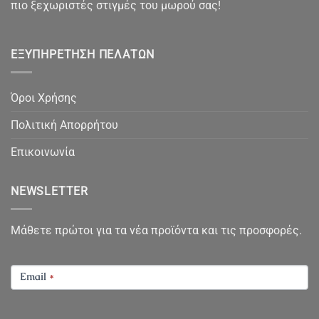
πιο ξεχωριστές στιγμές του μωρού σας!
ΕΞΥΠΗΡΈΤΗΣΗ ΠΕΛΑΤΏΝ
Όροι Χρήσης
Πολιτική Απορρήτου
Επικοινωνία
NEWSLETTER
Μάθετε πρώτοι για τα νέα προϊόντα και τις προσφορές.
NEWSLETTER
Email
*