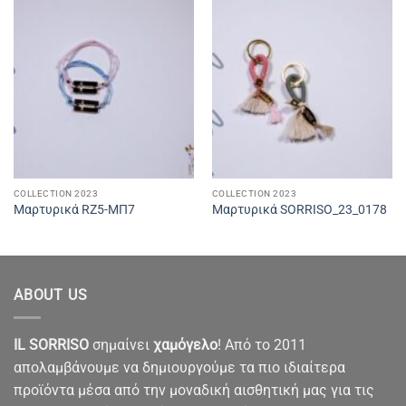
COLLECTION 2023
COLLECTION 2023
Μαρτυρικά RZ5-ΜΠ7
Μαρτυρικά SORRISO_23_0178
ABOUT US
IL SORRISO
σημαίνει
χαμόγελο
! Από το 2011
απολαμβάνουμε να δημιουργούμε τα πιο ιδιαίτερα
προϊόντα μέσα από την μοναδική αισθητική μας για τις