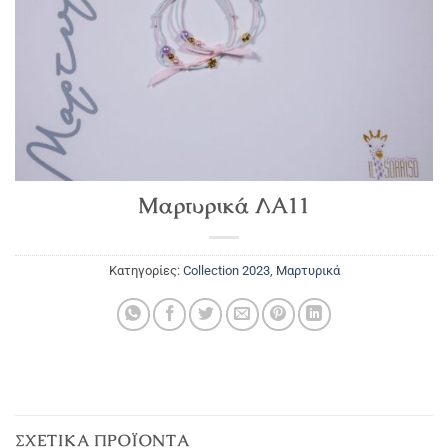
Μαρτυρικά ΛΑ11
Κατηγορίες:
Collection 2023
,
Μαρτυρικά
ΣΧΕΤΙΚΆ ΠΡΟΪΌΝΤΑ