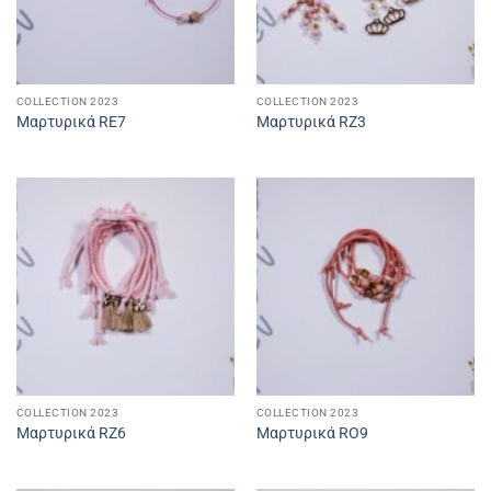
COLLECTION 2023
COLLECTION 2023
Μαρτυρικά RE7
Μαρτυρικά RZ3
COLLECTION 2023
COLLECTION 2023
Μαρτυρικά RZ6
Μαρτυρικά RO9