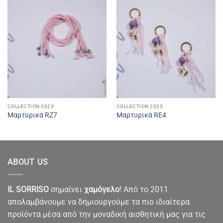
COLLECTION 2023
COLLECTION 2023
Μαρτυρικά RZ7
Μαρτυρικά RE4
ABOUT US
IL SORRISO
σημαίνει
χαμόγελο
! Από το 2011
απολαμβάνουμε να δημιουργούμε τα πιο ιδιαίτερα
προϊόντα μέσα από την μοναδική αισθητική μας για τις