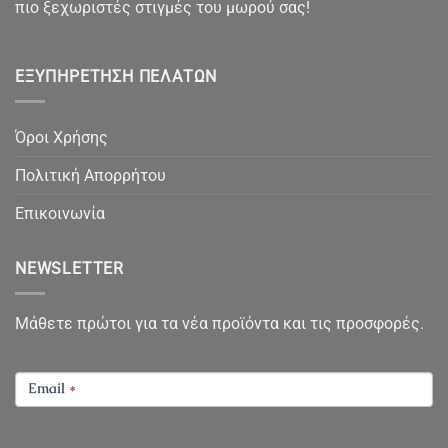
πιο ξεχωριστές στιγμές του μωρού σας!
ΕΞΥΠΗΡΈΤΗΣΗ ΠΕΛΑΤΏΝ
Όροι Χρήσης
Πολιτική Απορρήτου
Επικοινωνία
NEWSLETTER
Μάθετε πρώτοι για τα νέα προϊόντα και τις προσφορές.
NEWSLETTER
Email
*