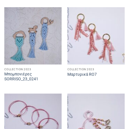
COLLECTION 2023
COLLECTION 2023
Μπομπονιέρες
Μαρτυρικά RO7
SORRISO_23_0241