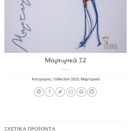
Μαρτυρικά Σ2
Κατηγορίες:
Collection 2023
,
Μαρτυρικά
ΣΧΕΤΙΚΆ ΠΡΟΪΌΝΤΑ