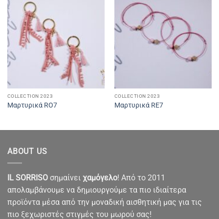
COLLECTION 2023
COLLECTION 2023
Μαρτυρικά RO7
Μαρτυρικά RE7
ABOUT US
IL SORRISO
σημαίνει
χαμόγελο
! Από το 2011
απολαμβάνουμε να δημιουργούμε τα πιο ιδιαίτερα
προϊόντα μέσα από την μοναδική αισθητική μας για τις
πιο ξεχωριστές στιγμές του μωρού σας!