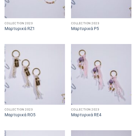
COLLECTION 2023
COLLECTION 2023
Μαρτυρικά RZ1
Μαρτυρικά P5
COLLECTION 2023
COLLECTION 2023
Μαρτυρικά RO5
Μαρτυρικά RE4