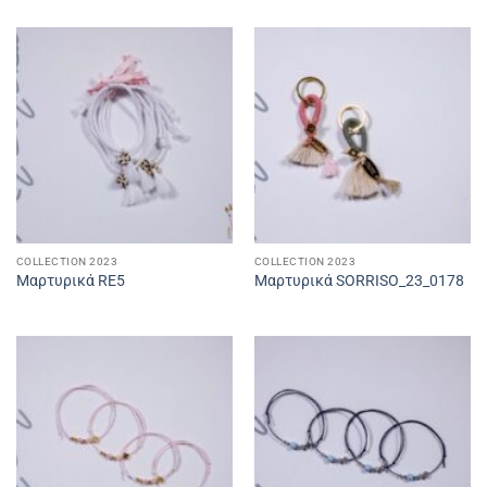
COLLECTION 2023
COLLECTION 2023
Μαρτυρικά RE5
Μαρτυρικά SORRISO_23_0178