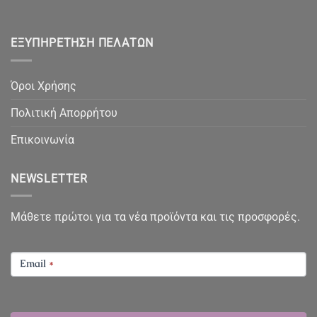
ΕΞΥΠΗΡΈΤΗΣΗ ΠΕΛΑΤΏΝ
Όροι Χρήσης
Πολιτική Απορρήτου
Επικοινωνία
NEWSLETTER
Μάθετε πρώτοι για τα νέα προϊόντα και τις προσφορές.
NEWSLETTER
Email
*