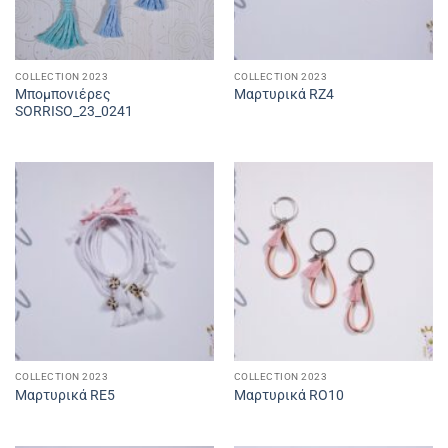
COLLECTION 2023
COLLECTION 2023
Μπομπονιέρες
Μαρτυρικά RZ4
SORRISO_23_0241
COLLECTION 2023
COLLECTION 2023
Μαρτυρικά RE5
Μαρτυρικά RO10