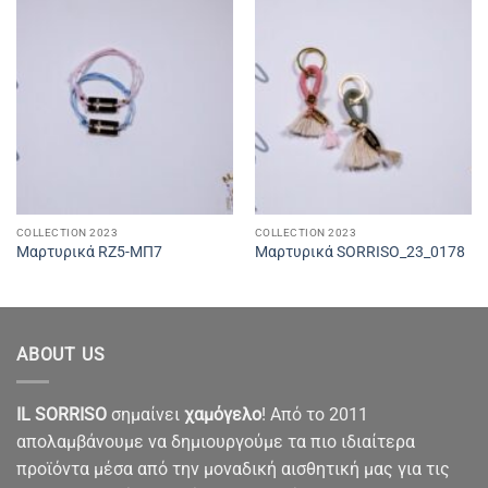
COLLECTION 2023
COLLECTION 2023
Μαρτυρικά RZ5-ΜΠ7
Μαρτυρικά SORRISO_23_0178
ABOUT US
IL SORRISO
σημαίνει
χαμόγελο
! Από το 2011
απολαμβάνουμε να δημιουργούμε τα πιο ιδιαίτερα
προϊόντα μέσα από την μοναδική αισθητική μας για τις