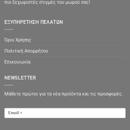
πιο ξεχωριστές στιγμές του μωρού σας!
ΕΞΥΠΗΡΈΤΗΣΗ ΠΕΛΑΤΏΝ
Όροι Χρήσης
Πολιτική Απορρήτου
Επικοινωνία
NEWSLETTER
Μάθετε πρώτοι για τα νέα προϊόντα και τις προσφορές.
NEWSLETTER
Email
*