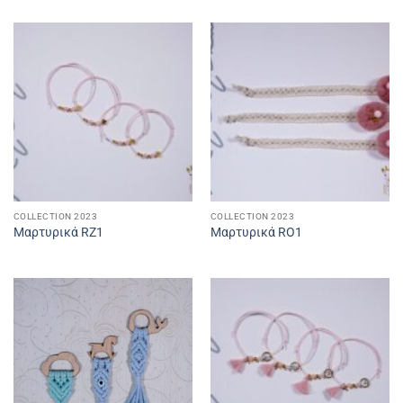
COLLECTION 2023
COLLECTION 2023
Μαρτυρικά RZ1
Μαρτυρικά RO1