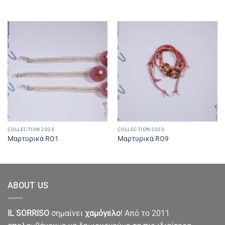
COLLECTION 2023
COLLECTION 2023
Μαρτυρικά RO1
Μαρτυρικά RO9
ABOUT US
IL SORRISO
σημαίνει
χαμόγελο
! Από το 2011