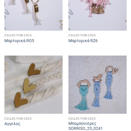
COLLECTION 2023
COLLECTION 2023
Μαρτυρικά RO5
Μαρτυρικά RZ6
COLLECTION 2023
COLLECTION 2023
Μπομπονιέρες
Αγγελος
SORRISO_23_0241