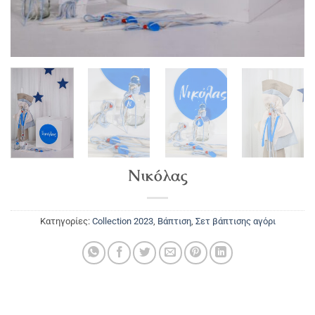
Νικόλας
Κατηγορίες:
Collection 2023
,
Βάπτιση
,
Σετ βάπτισης αγόρι