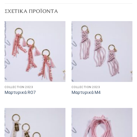
ΣΧΕΤΙΚΆ ΠΡΟΪΌΝΤΑ
COLLECTION 2023
COLLECTION 2023
Μαρτυρικά RO7
Μαρτυρικά Μ4