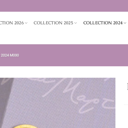
CTION 2026
COLLECTION 2025
COLLECTION 2024
 2024 M030