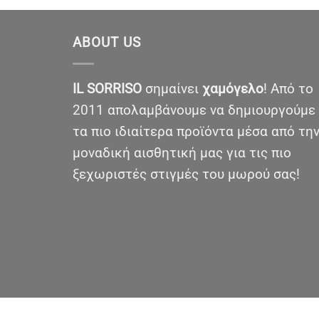
ABOUT US
IL SORRISO
σημαίνει
χαμόγελο
! Από το
2011 απολαμβάνουμε να δημιουργούμε
τα πιο ιδιαίτερα προϊόντα μέσα από τη
μοναδική αισθητική μας για τις πιο
ξεχωριστές στιγμές του μωρού σας!