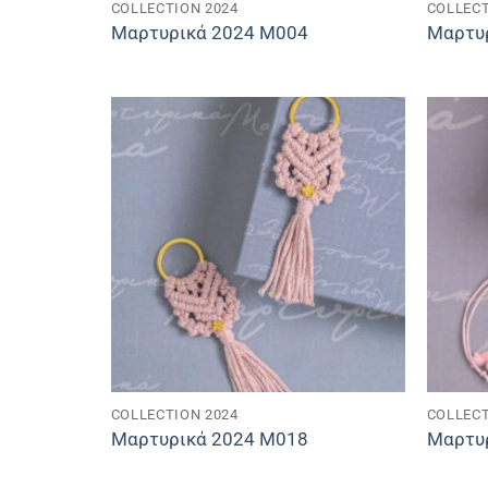
COLLECTION 2024
COLLECT
Μαρτυρικά 2024 M004
Μαρτυ
COLLECTION 2024
COLLECT
Μαρτυρικά 2024 M018
Μαρτυ