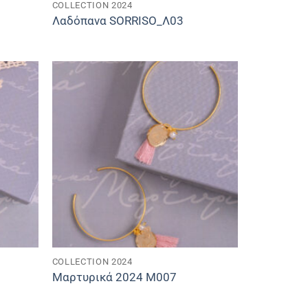
COLLECTION 2024
Λαδόπανα SORRISO_Λ03
COLLECTION 2024
Μαρτυρικά 2024 M007