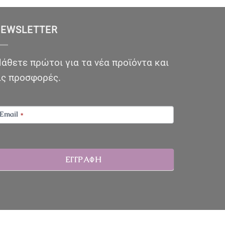
EWSLETTER
άθετε πρώτοι για τα νέα προϊόντα και
ις προσφορές.
EWSLETTER
Email
*
ΕΓΓΡΑΦΗ