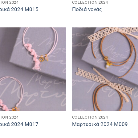
ION 2024
COLLECTION 2024
ρικά 2024 M015
Ποδιά νονάς
ION 2024
COLLECTION 2024
ρικά 2024 M017
Μαρτυρικά 2024 M009