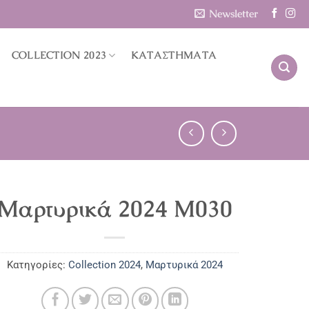
Newsletter
COLLECTION 2023
ΚΑΤΑΣΤΗΜΑΤΑ
Μαρτυρικά 2024 M030
Κατηγορίες:
Collection 2024
,
Μαρτυρικά 2024