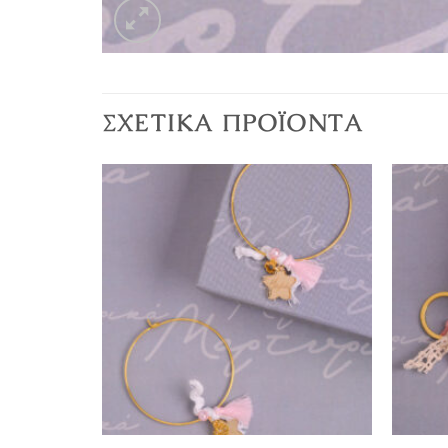
ΣΧΕΤΙΚΆ ΠΡΟΪΌΝΤΑ