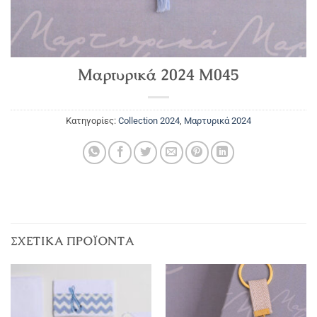
Μαρτυρικά 2024 M045
Κατηγορίες:
Collection 2024
,
Μαρτυρικά 2024
ΣΧΕΤΙΚΆ ΠΡΟΪΌΝΤΑ