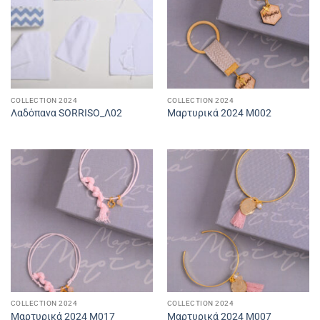
COLLECTION 2024
COLLECTION 2024
Λαδόπανα SORRISO_Λ02
Μαρτυρικά 2024 M002
COLLECTION 2024
COLLECTION 2024
Μαρτυρικά 2024 M017
Μαρτυρικά 2024 M007