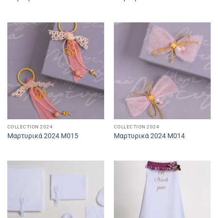
COLLECTION 2024
COLLECTION 2024
Μαρτυρικά 2024 M015
Μαρτυρικά 2024 M014