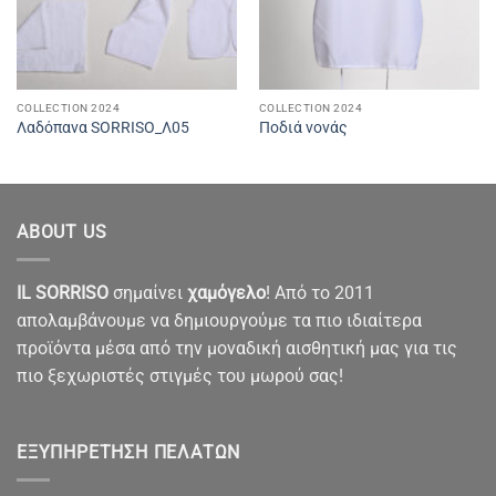
COLLECTION 2024
COLLECTION 2024
Λαδόπανα SORRISO_Λ05
Ποδιά νονάς
ABOUT US
IL SORRISO
σημαίνει
χαμόγελο
! Από το 2011
απολαμβάνουμε να δημιουργούμε τα πιο ιδιαίτερα
προϊόντα μέσα από την μοναδική αισθητική μας για τις
πιο ξεχωριστές στιγμές του μωρού σας!
ΕΞΥΠΗΡΈΤΗΣΗ ΠΕΛΑΤΏΝ