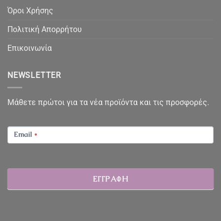
Όροι Χρήσης
Πολιτική Απορρήτου
Επικοινωνία
NEWSLETTER
Μάθετε πρώτοι για τα νέα προϊόντα και τις προσφορές.
NEWSLETTER
Email
*
ΕΓΓΡΑΦΗ