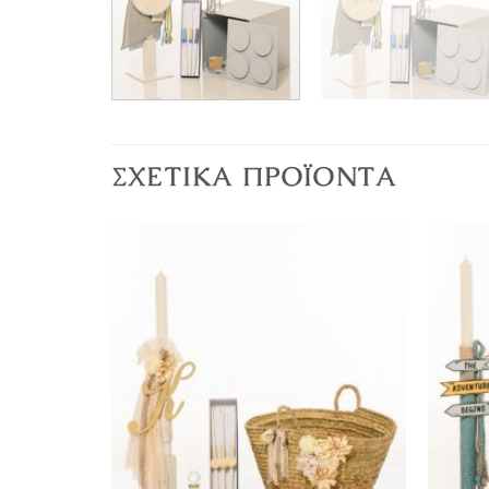
ΣΧΕΤΙΚΆ ΠΡΟΪΌΝΤΑ