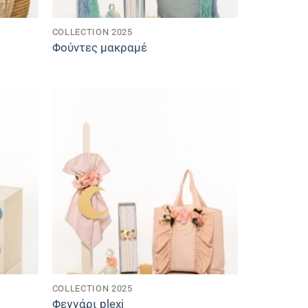
COLLECTION 2025
Φούντες μακραμέ
COLLECTION 2025
Φεγγάρι plexi