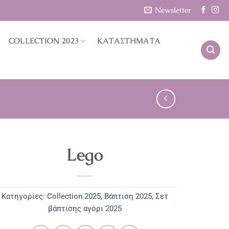
Newsletter
COLLECTION 2023
ΚΑΤΑΣΤΗΜΑΤΑ
Lego
Κατηγορίες:
Collection 2025
,
Βάπτιση 2025
,
Σετ
βάπτισης αγόρι 2025