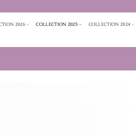
CTION 2026
COLLECTION 2025
COLLECTION 2024