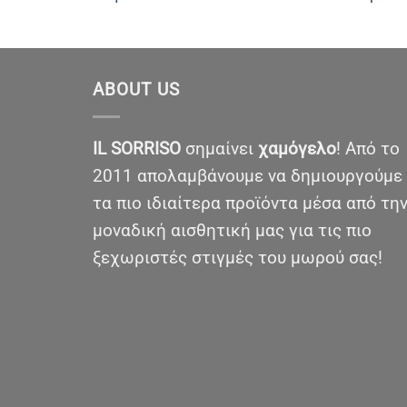
ABOUT US
IL SORRISO
σημαίνει
χαμόγελο
! Από το
2011 απολαμβάνουμε να δημιουργούμε
τα πιο ιδιαίτερα προϊόντα μέσα από τη
μοναδική αισθητική μας για τις πιο
ξεχωριστές στιγμές του μωρού σας!