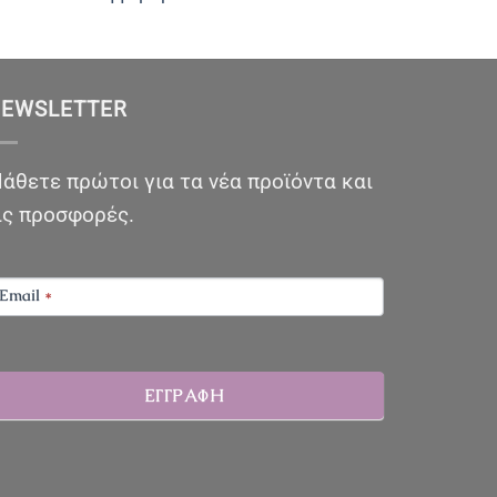
EWSLETTER
άθετε πρώτοι για τα νέα προϊόντα και
ις προσφορές.
EWSLETTER
Email
*
ΕΓΓΡΑΦΗ