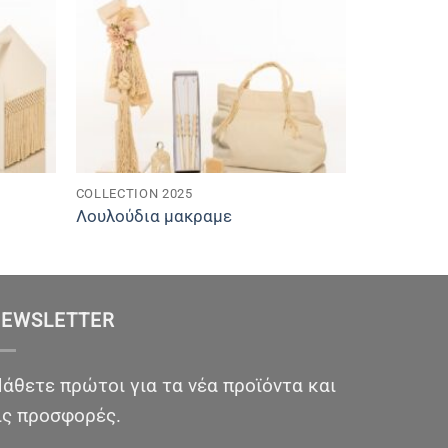
COLLECTION 2025
Λουλούδια μακραμε
EWSLETTER
άθετε πρώτοι για τα νέα προϊόντα και
ις προσφορές.