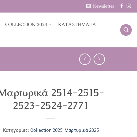
Newsletter
COLLECTION 2023
ΚΑΤΑΣΤΗΜΑΤΑ
Μαρτυρικά 2514-2515-
2523-2524-2771
Κατηγορίες:
Collection 2025
,
Μαρτυρικά 2025