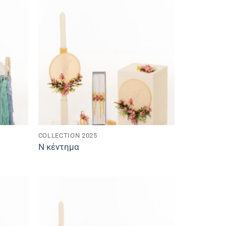
COLLECTION 2025
Ν κέντημα