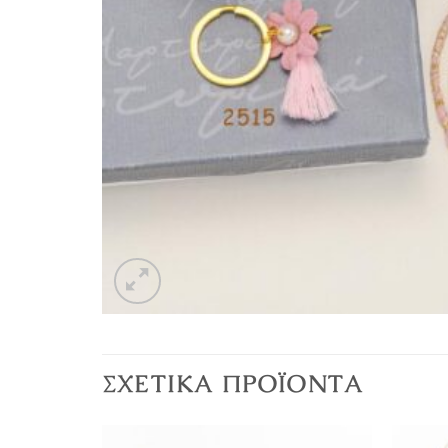
ΣΧΕΤΙΚΆ ΠΡΟΪΌΝΤΑ