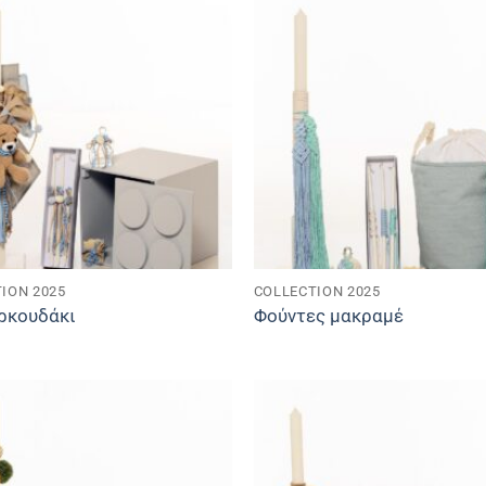
ION 2025
COLLECTION 2025
ρκουδάκι
Φούντες μακραμέ