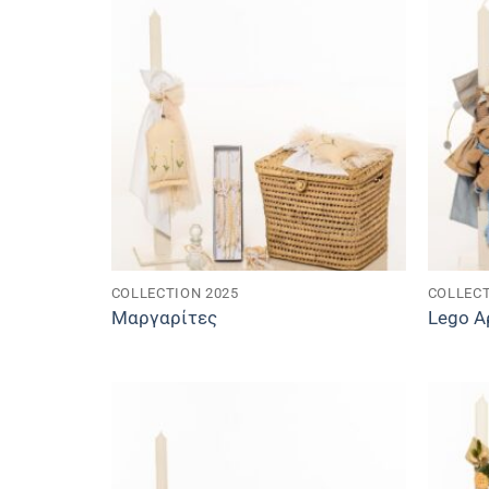
COLLECTION 2025
COLLECT
Μαργαρίτες
Lego Α