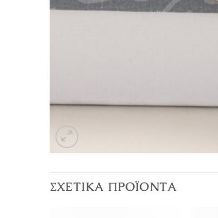
ΣΧΕΤΙΚΆ ΠΡΟΪΌΝΤΑ