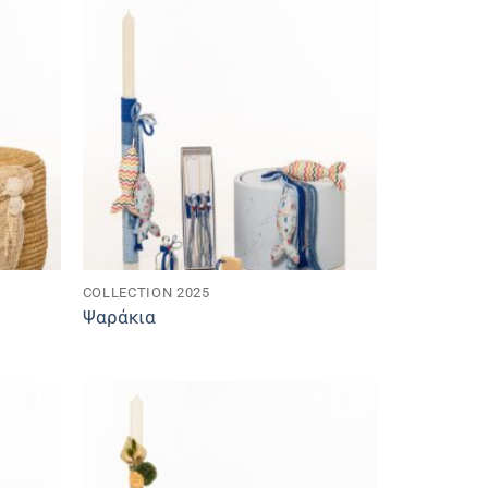
COLLECTION 2025
Ψαράκια