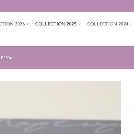
CTION 2026
COLLECTION 2025
COLLECTION 2024
 P2504