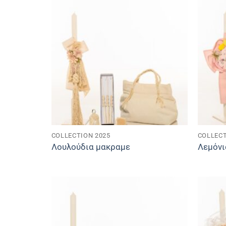
COLLECTION 2025
COLLECT
Λουλούδια μακραμε
Λεμόνι