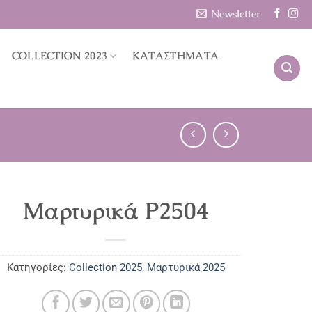
Newsletter
COLLECTION 2023
ΚΑΤΑΣΤΗΜΑΤΑ
Μαρτυρικά P2504
Κατηγορίες:
Collection 2025
,
Μαρτυρικά 2025