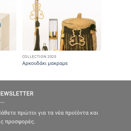
COLLECTION 2025
Αρκουδάκι μακραμε
EWSLETTER
άθετε πρώτοι για τα νέα προϊόντα και
ις προσφορές.