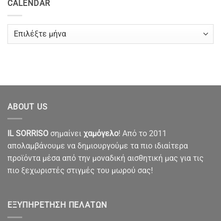
CALENDAR
CALENDAR
ABOUT US
IL SORRISO
σημαίνει
χαμόγελο
! Από το 2011
απολαμβάνουμε να δημιουργούμε τα πιο ιδιαίτερα
προϊόντα μέσα από την μοναδική αισθητική μας για τις
πιο ξεχωριστές στιγμές του μωρού σας!
ΕΞΥΠΗΡΈΤΗΣΗ ΠΕΛΑΤΏΝ