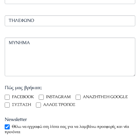
ΤΗΛΕΦΩΝΟ
ΜΥΝΗΜΑ
Πώς μας βρήκατε;
INSTAGRAM
FACEBOOK
INSTAGRAM
ΑΝΑΖΗΤΗΣΗ GOOGLE
ΣΥΣΤΑΣΗ
ΑΛΛΟΣ ΤΡΟΠΟΣ
Newsletter
Θέλω να εγγραφώ στη λίστα σας για να λαμβάνω προσφορές και νέα
προιόντα