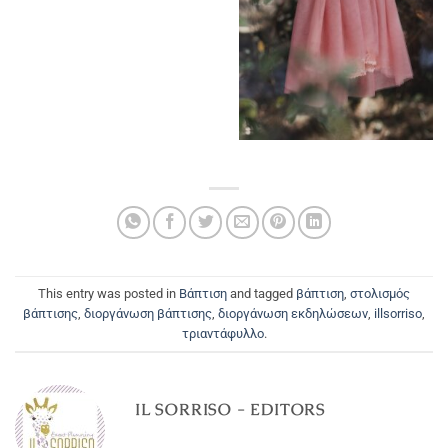
This entry was posted in
Βάπτιση
and tagged
βάπτιση
,
στολισμός
βάπτισης
,
διοργάνωση βάπτισης
,
διοργάνωση εκδηλώσεων
,
illsorriso
,
τριαντάφυλλο
.
IL SORRISO - EDITORS