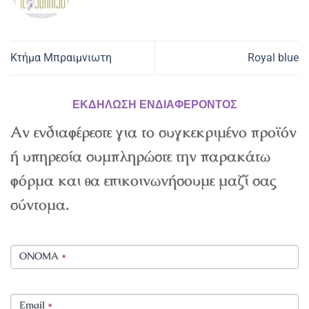
Κτήμα Μπραιμνιωτη
Royal blue
ΕΚΔΗΛΩΣΗ ΕΝΔΙΑΦΕΡΟΝΤΟΣ
Αν ενδιαφέρεστε για το συγκεκριμένο προϊόν
ή υπηρεσία συμπληρώστε την παρακάτω
φόρμα και θα επικοινωνήσουμε μαζί σας
σύντομα.
ΟΝΟΜΑ
*
Email
*