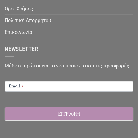
Όροι Χρήσης
Πολιτική Απορρήτου
Επικοινωνία
NEWSLETTER
Μάθετε πρώτοι για τα νέα προϊόντα και τις προσφορές.
NEWSLETTER
Email
*
ΕΓΓΡΑΦΗ