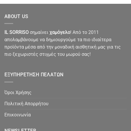
ABOUT US
IL SORRISO
σημαίνει
χαμόγελο
! Από το 2011
απολαμβάνουμε να δημιουργούμε τα πιο ιδιαίτερα
προϊόντα μέσα από την μοναδική αισθητική μας για τις
πιο ξεχωριστές στιγμές του μωρού σας!
ΕΞΥΠΗΡΈΤΗΣΗ ΠΕΛΑΤΏΝ
Όροι Χρήσης
Πολιτική Απορρήτου
Επικοινωνία
NEWSLETTER