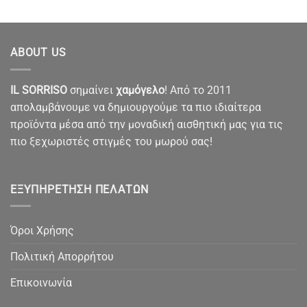
ABOUT US
IL SORRISO
σημαίνει
χαμόγελο
! Από το 2011
απολαμβάνουμε να δημιουργούμε τα πιο ιδιαίτερα
προϊόντα μέσα από την μοναδική αισθητική μας για τις
πιο ξεχωριστές στιγμές του μωρού σας!
ΕΞΥΠΗΡΈΤΗΣΗ ΠΕΛΑΤΏΝ
Όροι Χρήσης
Πολιτική Απορρήτου
Επικοινωνία