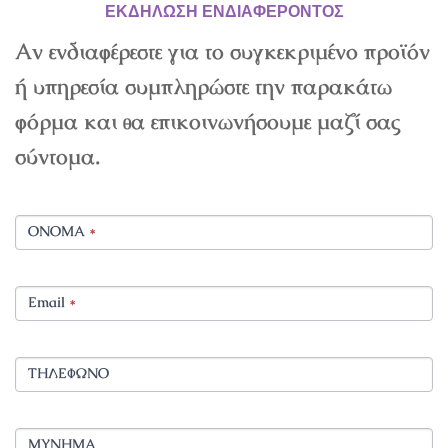
ΕΚΔΗΛΩΣΗ ΕΝΔΙΑΦΕΡΟΝΤΟΣ
Αν ενδιαφέρεστε για το συγκεκριμένο προϊόν
ή υπηρεσία συμπληρώστε την παρακάτω
φόρμα και θα επικοινωνήσουμε μαζί σας
σύντομα.
ΟΝΟΜΑ
*
Email
*
ΤΗΛΕΦΩΝΟ
ΜΥΝΗΜΑ