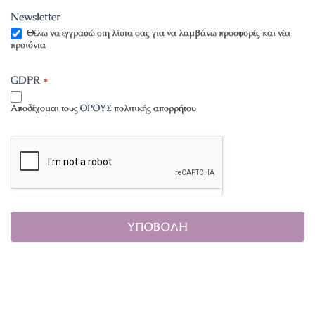
Newsletter
Θέλω να εγγραφώ στη λίστα σας για να λαμβάνω προσφορές και νέα
προιόντα
GDPR
*
Αποδέχομαι τους
ΟΡΟΥΣ
πολιτικής απορρήτου