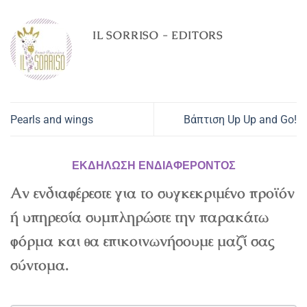
IL SORRISO - EDITORS
Pearls and wings
Βάπτιση Up Up and Go!
ΕΚΔΗΛΩΣΗ ΕΝΔΙΑΦΕΡΟΝΤΟΣ
Αν ενδιαφέρεστε για το συγκεκριμένο προϊόν
ή υπηρεσία συμπληρώστε την παρακάτω
φόρμα και θα επικοινωνήσουμε μαζί σας
σύντομα.