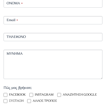
ΟΝΟΜΑ
*
Email
*
ΤΗΛΕΦΩΝΟ
ΜΥΝΗΜΑ
Πώς μας βρήκατε;
INSTAGRAM
FACEBOOK
INSTAGRAM
ΑΝΑΖΗΤΗΣΗ GOOGLE
ΣΥΣΤΑΣΗ
ΑΛΛΟΣ ΤΡΟΠΟΣ