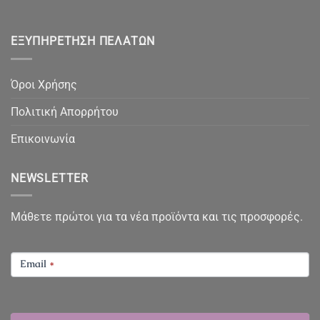
ΕΞΥΠΗΡΈΤΗΣΗ ΠΕΛΑΤΏΝ
Όροι Χρήσης
Πολιτική Απορρήτου
Επικοινωνία
NEWSLETTER
Μάθετε πρώτοι για τα νέα προϊόντα και τις προσφορές.
NEWSLETTER
Email
*