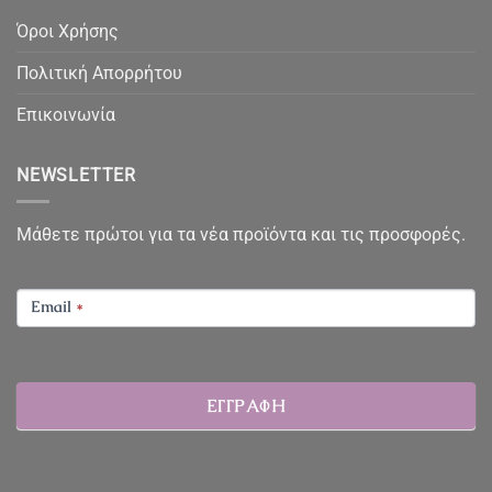
Όροι Χρήσης
Πολιτική Απορρήτου
Επικοινωνία
NEWSLETTER
Μάθετε πρώτοι για τα νέα προϊόντα και τις προσφορές.
NEWSLETTER
Email
*
ΕΓΓΡΑΦΗ