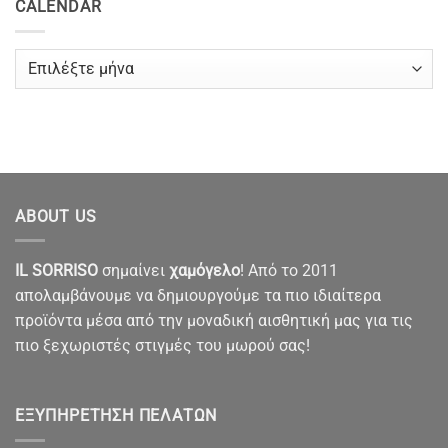
CALENDAR
CALENDAR
ABOUT US
IL SORRISO
σημαίνει
χαμόγελο
! Από το 2011
απολαμβάνουμε να δημιουργούμε τα πιο ιδιαίτερα
προϊόντα μέσα από την μοναδική αισθητική μας για τις
πιο ξεχωριστές στιγμές του μωρού σας!
ΕΞΥΠΗΡΈΤΗΣΗ ΠΕΛΑΤΏΝ