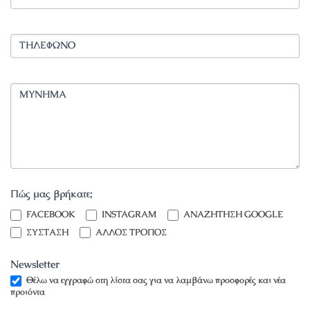
ΤΗΛΕΦΩΝΟ
ΜΥΝΗΜΑ
Πώς μας βρήκατε;
INSTAGRAM
FACEBOOK
INSTAGRAM
ΑΝΑΖΗΤΗΣΗ GOOGLE
ΣΥΣΤΑΣΗ
ΑΛΛΟΣ ΤΡΟΠΟΣ
Newsletter
Θέλω να εγγραφώ στη λίστα σας για να λαμβάνω προσφορές και νέα
προιόντα