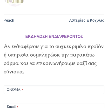
Peach
Αστερίες & Κοχύλια
ΕΚΔΗΛΩΣΗ ΕΝΔΙΑΦΕΡΟΝΤΟΣ
Αν ενδιαφέρεστε για το συγκεκριμένο προϊόν
ή υπηρεσία συμπληρώστε την παρακάτω
φόρμα και θα επικοινωνήσουμε μαζί σας
σύντομα.
ΟΝΟΜΑ
*
Email
*