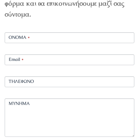
φόρμα και θα επικοινωνήσουμε μαζί σας
σύντομα.
ΟΝΟΜΑ
*
Email
*
ΤΗΛΕΦΩΝΟ
ΜΥΝΗΜΑ