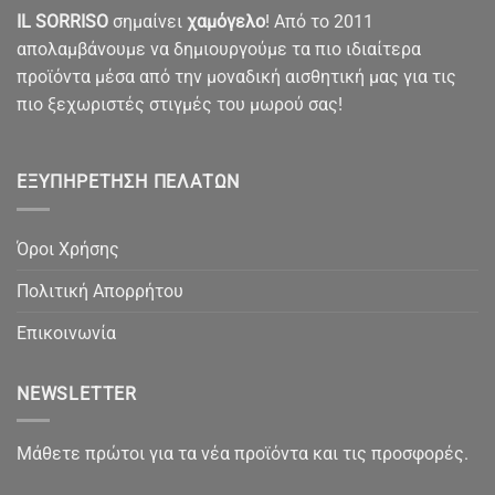
IL SORRISO
σημαίνει
χαμόγελο
! Από το 2011
απολαμβάνουμε να δημιουργούμε τα πιο ιδιαίτερα
προϊόντα μέσα από την μοναδική αισθητική μας για τις
πιο ξεχωριστές στιγμές του μωρού σας!
ΕΞΥΠΗΡΈΤΗΣΗ ΠΕΛΑΤΏΝ
Όροι Χρήσης
Πολιτική Απορρήτου
Επικοινωνία
NEWSLETTER
Μάθετε πρώτοι για τα νέα προϊόντα και τις προσφορές.