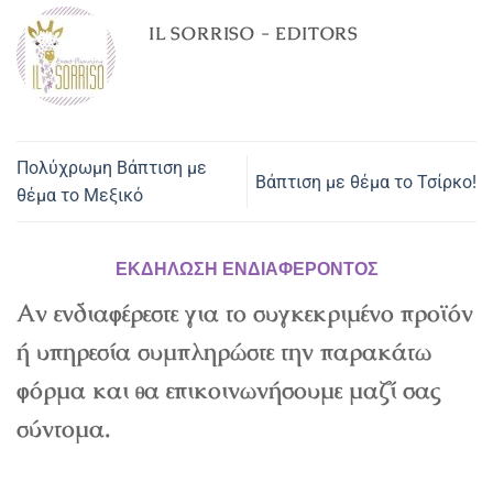
IL SORRISO - EDITORS
Πολύχρωμη Βάπτιση με
Βάπτιση με θέμα το Τσίρκο!
θέμα το Μεξικό
ΕΚΔΗΛΩΣΗ ΕΝΔΙΑΦΕΡΟΝΤΟΣ
Αν ενδιαφέρεστε για το συγκεκριμένο προϊόν
ή υπηρεσία συμπληρώστε την παρακάτω
φόρμα και θα επικοινωνήσουμε μαζί σας
σύντομα.