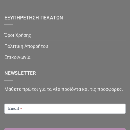
ΕΞΥΠΗΡΈΤΗΣΗ ΠΕΛΑΤΏΝ
Όροι Χρήσης
Πολιτική Απορρήτου
Επικοινωνία
NEWSLETTER
Μάθετε πρώτοι για τα νέα προϊόντα και τις προσφορές.
NEWSLETTER
Email
*