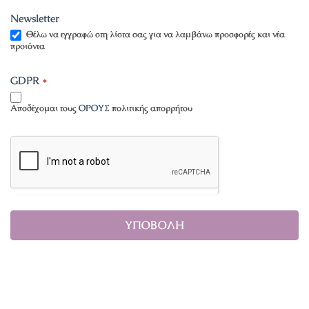
Newsletter
Θέλω να εγγραφώ στη λίστα σας για να λαμβάνω προσφορές και νέα
προιόντα
GDPR
*
Αποδέχομαι τους
ΟΡΟΥΣ
πολιτικής απορρήτου