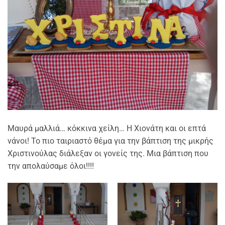
Μαυρά μαλλιά… κόκκινα χείλη… Η Χιονάτη και οι επτά
νάνοι! Το πιο ταιριαστό θέμα για την βάπτιση της μικρής
Χριστινούλας διάλεξαν οι γονείς της. Μια βάπτιση που
την απολαύσαμε όλοι!!!!