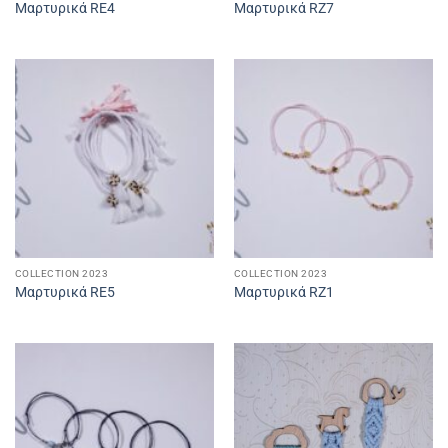
Μαρτυρικά RE4
Μαρτυρικά RZ7
COLLECTION 2023
COLLECTION 2023
Μαρτυρικά RE5
Μαρτυρικά RZ1