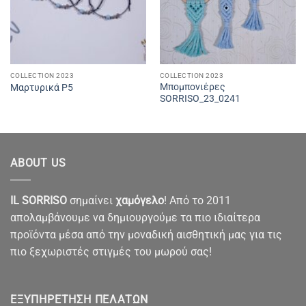
COLLECTION 2023
COLLECTION 2023
Μπομπονιέρες
Μαρτυρικά P5
SORRISO_23_0241
ABOUT US
IL SORRISO
σημαίνει
χαμόγελο
! Από το 2011
απολαμβάνουμε να δημιουργούμε τα πιο ιδιαίτερα
προϊόντα μέσα από την μοναδική αισθητική μας για τις
πιο ξεχωριστές στιγμές του μωρού σας!
ΕΞΥΠΗΡΈΤΗΣΗ ΠΕΛΑΤΏΝ