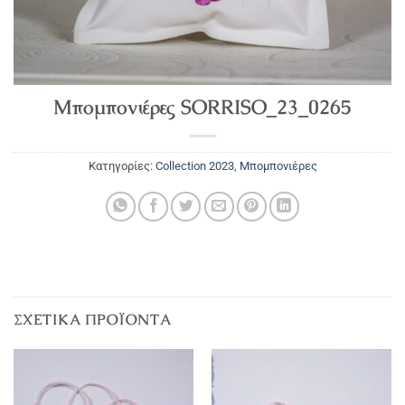
Μπομπονιέρες SORRISO_23_0265
Κατηγορίες:
Collection 2023
,
Μπομπονιέρες
ΣΧΕΤΙΚΆ ΠΡΟΪΌΝΤΑ