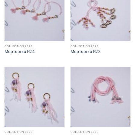
COLLECTION 2023
COLLECTION 2023
Μαρτυρικά RZ4
Μαρτυρικά RZ3
COLLECTION 2023
COLLECTION 2023