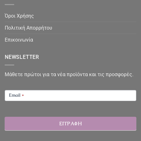
Όροι Χρήσης
Πολιτική Απορρήτου
Επικοινωνία
NEWSLETTER
Μάθετε πρώτοι για τα νέα προϊόντα και τις προσφορές.
NEWSLETTER
Email
*
ΕΓΓΡΑΦΗ