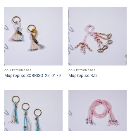
COLLECTION 2023
COLLECTION 2023
Μαρτυρικά SORRISO_23_0179
Μαρτυρικά RZ3