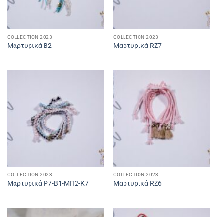
COLLECTION 2023
COLLECTION 2023
Μαρτυρικά Β2
Μαρτυρικά RZ7
COLLECTION 2023
COLLECTION 2023
Μαρτυρικά P7-B1-ΜΠ2-Κ7
Μαρτυρικά RZ6