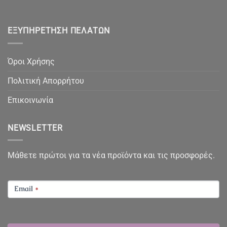
ΕΞΥΠΗΡΈΤΗΣΗ ΠΕΛΑΤΏΝ
Όροι Χρήσης
Πολιτική Απορρήτου
Επικοινωνία
NEWSLETTER
Μάθετε πρώτοι για τα νέα προϊόντα και τις προσφορές.
NEWSLETTER
Email
*