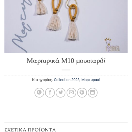
Μαρτυρικά Μ10 μουσταρδί
Κατηγορίες:
Collection 2023
,
Μαρτυρικά
ΣΧΕΤΙΚΆ ΠΡΟΪΌΝΤΑ