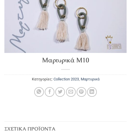
Μαρτυρικά Μ10
Κατηγορίες:
Collection 2023
,
Μαρτυρικά
ΣΧΕΤΙΚΆ ΠΡΟΪΌΝΤΑ