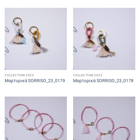
COLLECTION 2023
COLLECTION 2023
Μαρτυρικά SORRISO_23_0179
Μαρτυρικά SORRISO_23_0178