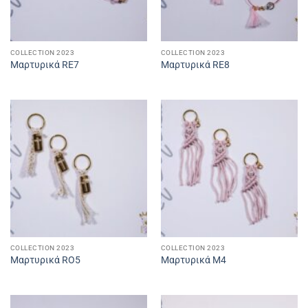
COLLECTION 2023
COLLECTION 2023
Μαρτυρικά RE7
Μαρτυρικά RE8
COLLECTION 2023
COLLECTION 2023
Μαρτυρικά RO5
Μαρτυρικά Μ4