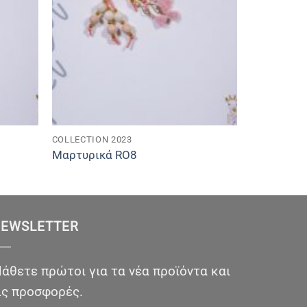
COLLECTION 2023
Μαρτυρικά RO8
EWSLETTER
άθετε πρώτοι για τα νέα προϊόντα και
ις προσφορές.