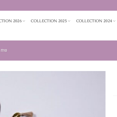
CTION 2026
COLLECTION 2025
COLLECTION 2024
 Π10