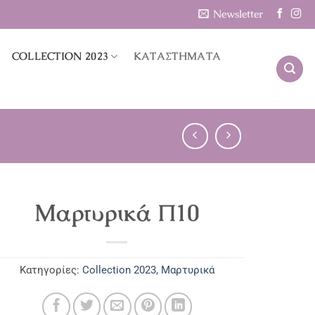
Newsletter
COLLECTION 2023
ΚΑΤΑΣΤΗΜΑΤΑ
Μαρτυρικά Π10
Κατηγορίες:
Collection 2023
,
Μαρτυρικά