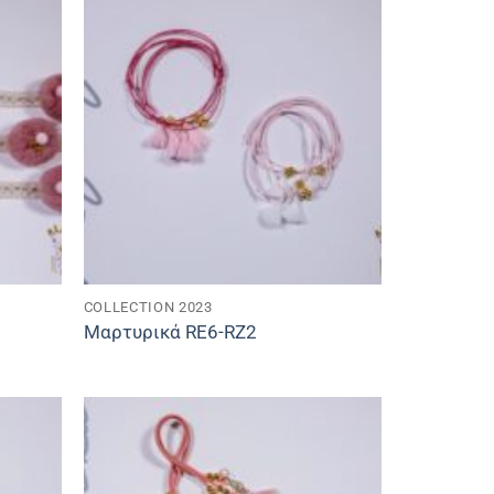
COLLECTION 2023
Μαρτυρικά RE6-RZ2