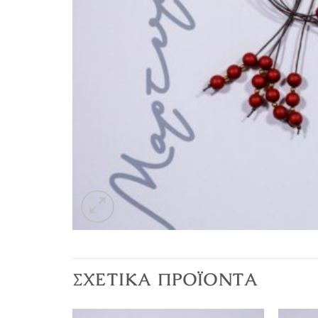
ΣΧΕΤΙΚΆ ΠΡΟΪΌΝΤΑ