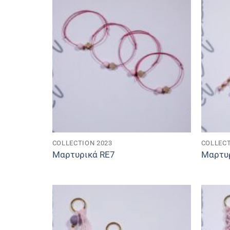
COLLECTION 2023
COLLECT
Μαρτυρικά RE7
Μαρτυ