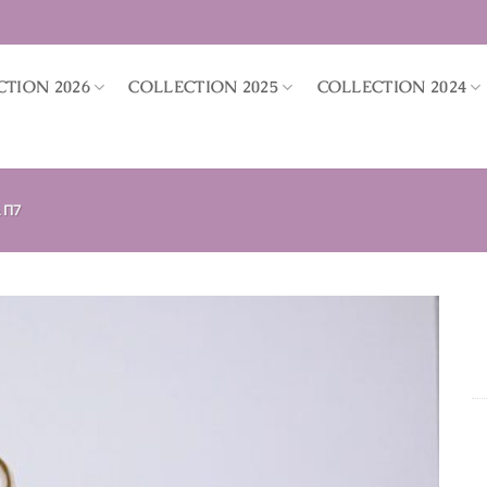
CTION 2026
COLLECTION 2025
COLLECTION 2024
 Π7