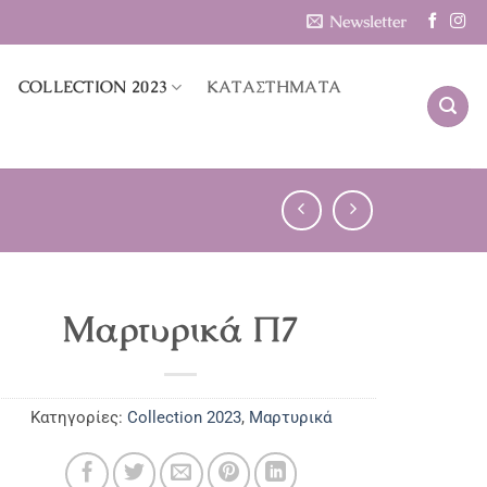
Newsletter
COLLECTION 2023
ΚΑΤΑΣΤΗΜΑΤΑ
Μαρτυρικά Π7
Κατηγορίες:
Collection 2023
,
Μαρτυρικά