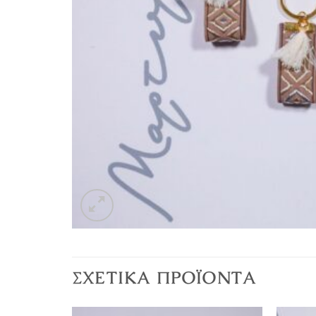
ΣΧΕΤΙΚΆ ΠΡΟΪΌΝΤΑ