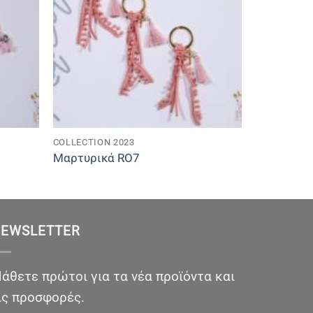
COLLECTION 2023
Μαρτυρικά RO7
EWSLETTER
άθετε πρώτοι για τα νέα προϊόντα και
ις προσφορές.