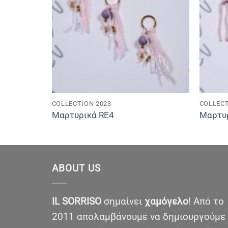
COLLECTION 2023
COLLECT
Μαρτυρικά RE4
Μαρτυ
ABOUT US
IL SORRISO
σημαίνει
χαμόγελο
! Από το
2011 απολαμβάνουμε να δημιουργούμε