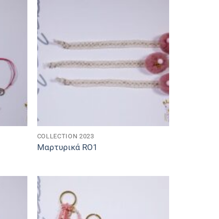
COLLECTION 2023
Μαρτυρικά RO1