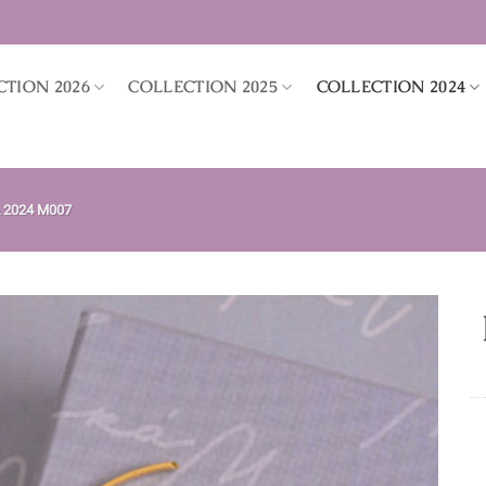
CTION 2026
COLLECTION 2025
COLLECTION 2024
 2024 M007