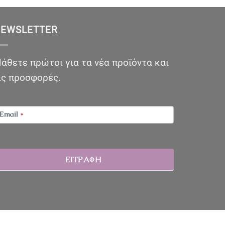
EWSLETTER
άθετε πρώτοι για τα νέα προϊόντα και
ις προσφορές.
EWSLETTER
Email
*
ΕΓΓΡΑΦΗ