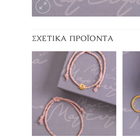
ΣΧΕΤΙΚΆ ΠΡΟΪΌΝΤΑ