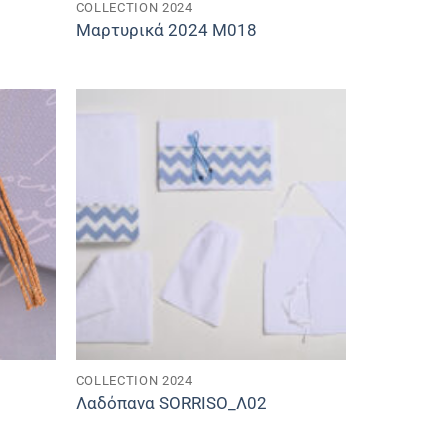
COLLECTION 2024
Μαρτυρικά 2024 M018
COLLECTION 2024
Λαδόπανα SORRISO_Λ02