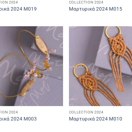
ION 2024
COLLECTION 2024
ρικά 2024 M019
Μαρτυρικά 2024 M015
ION 2024
COLLECTION 2024
ρικά 2024 M003
Μαρτυρικά 2024 M010