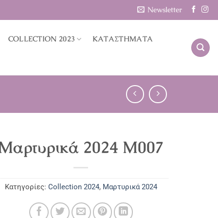
Newsletter
COLLECTION 2023
ΚΑΤΑΣΤΗΜΑΤΑ
Μαρτυρικά 2024 M007
Κατηγορίες:
Collection 2024
,
Μαρτυρικά 2024