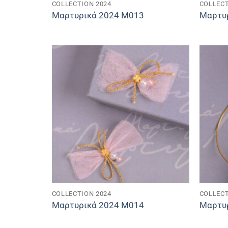
COLLECTION 2024
COLLECT
Μαρτυρικά 2024 M013
Μαρτυ
COLLECTION 2024
COLLECT
Μαρτυρικά 2024 M014
Μαρτυ