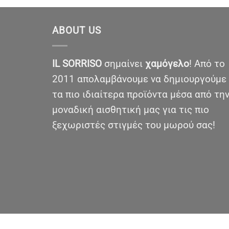
ABOUT US
IL SORRISO
σημαίνει
χαμόγελο
! Από το
2011 απολαμβάνουμε να δημιουργούμε
τα πιο ιδιαίτερα προϊόντα μέσα από τη
μοναδική αισθητική μας για τις πιο
ξεχωριστές στιγμές του μωρού σας!