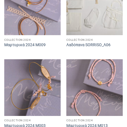
COLLECTION 2024
COLLECTION 2024
Μαρτυρικά 2024 M009
Λαδόπανα SORRISO_Λ06
COLLECTION 2024
COLLECTION 2024
Μαρτυρικά 2024 M003
Μαρτυρικά 2024 M013