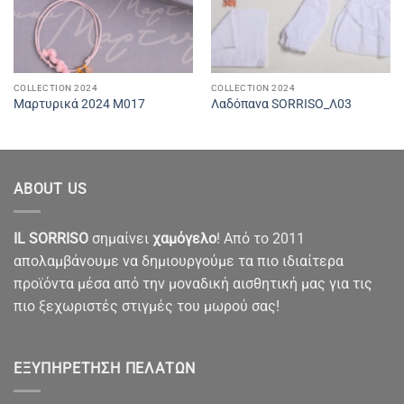
COLLECTION 2024
COLLECTION 2024
Μαρτυρικά 2024 M017
Λαδόπανα SORRISO_Λ03
ABOUT US
IL SORRISO
σημαίνει
χαμόγελο
! Από το 2011
απολαμβάνουμε να δημιουργούμε τα πιο ιδιαίτερα
προϊόντα μέσα από την μοναδική αισθητική μας για τις
πιο ξεχωριστές στιγμές του μωρού σας!
ΕΞΥΠΗΡΈΤΗΣΗ ΠΕΛΑΤΏΝ