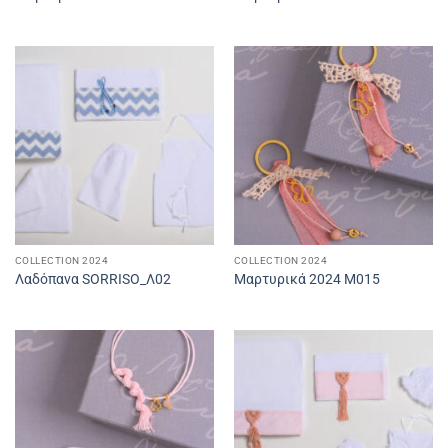
COLLECTION 2024
COLLECTION 2024
Λαδόπανα SORRISO_Λ02
Μαρτυρικά 2024 M015