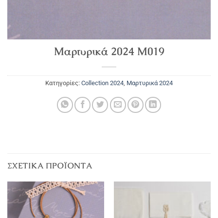
Μαρτυρικά 2024 M019
Κατηγορίες:
Collection 2024
,
Μαρτυρικά 2024
ΣΧΕΤΙΚΆ ΠΡΟΪΌΝΤΑ