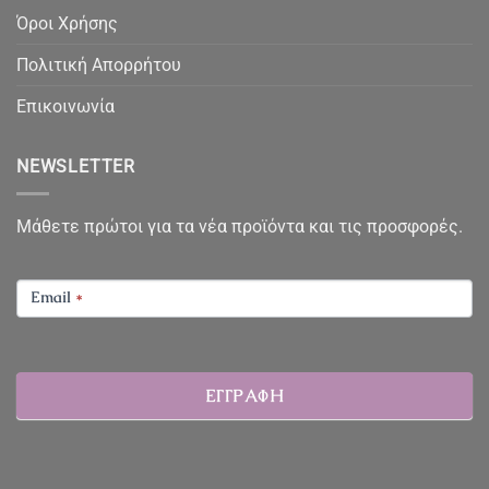
Όροι Χρήσης
Πολιτική Απορρήτου
Επικοινωνία
NEWSLETTER
Μάθετε πρώτοι για τα νέα προϊόντα και τις προσφορές.
NEWSLETTER
Email
*
ΕΓΓΡΑΦΗ