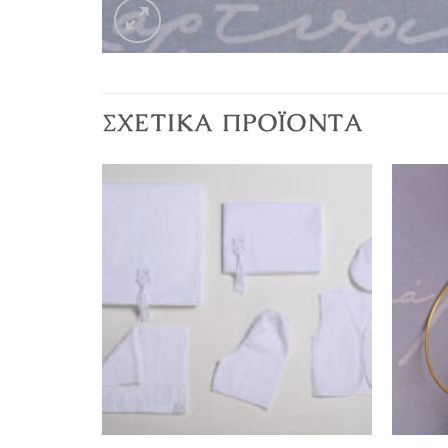
ΣΧΕΤΙΚΆ ΠΡΟΪΌΝΤΑ