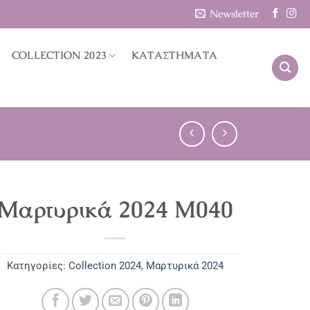
Newsletter
COLLECTION 2023
ΚΑΤΑΣΤΗΜΑΤΑ
Μαρτυρικά 2024 M040
Κατηγορίες:
Collection 2024
,
Μαρτυρικά 2024