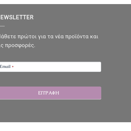
EWSLETTER
άθετε πρώτοι για τα νέα προϊόντα και
ις προσφορές.
EWSLETTER
Email
*
ΕΓΓΡΑΦΗ