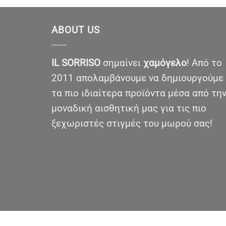
ABOUT US
IL SORRISO
σημαίνει
χαμόγελο
! Από το
2011 απολαμβάνουμε να δημιουργούμε
τα πιο ιδιαίτερα προϊόντα μέσα από τη
μοναδική αισθητική μας για τις πιο
ξεχωριστές στιγμές του μωρού σας!