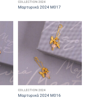
COLLECTION 2024
Μαρτυρικά 2024 M017
COLLECTION 2024
Μαρτυρικά 2024 M016