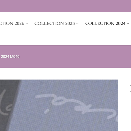
CTION 2026
COLLECTION 2025
COLLECTION 2024
 2024 M040