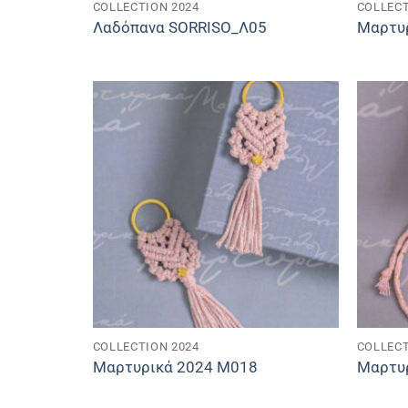
COLLECTION 2024
COLLECT
Λαδόπανα SORRISO_Λ05
Μαρτυ
COLLECTION 2024
COLLECT
Μαρτυρικά 2024 M018
Μαρτυ