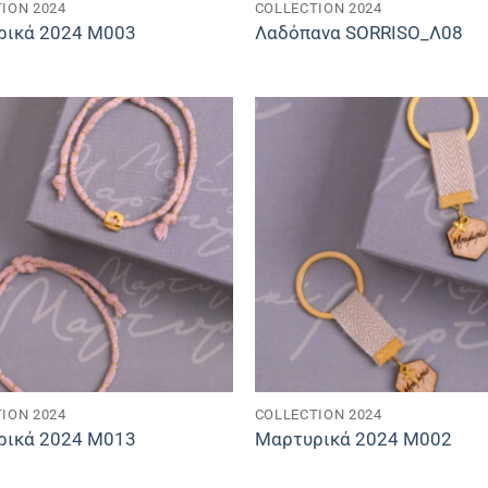
ION 2024
COLLECTION 2024
ρικά 2024 M003
Λαδόπανα SORRISO_Λ08
ION 2024
COLLECTION 2024
ρικά 2024 M013
Μαρτυρικά 2024 M002