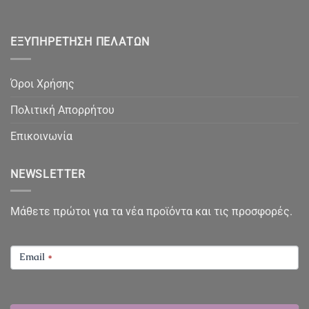
ΕΞΥΠΗΡΈΤΗΣΗ ΠΕΛΑΤΏΝ
Όροι Χρήσης
Πολιτική Απορρήτου
Επικοινωνία
NEWSLETTER
Μάθετε πρώτοι για τα νέα προϊόντα και τις προσφορές.
NEWSLETTER
Email
*