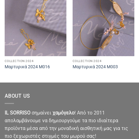
COLLECTION 2024
COLLECTION 2024
Μαρτυρικά 2024 M016
Μαρτυρικά 2024 M003
ABOUT US
IL SORRISO
σημαίνει
χαμόγελο
! Από το 2011
απολαμβάνουμε να δημιουργούμε τα πιο ιδιαίτερα
προϊόντα μέσα από την μοναδική αισθητική μας για τις
πιο ξεχωριστές στιγμές του μωρού σας!