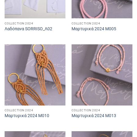
COLLECTION 2024
COLLECTION 2024
Λαδόπανα SORRISO_Λ02
Μαρτυρικά 2024 M005
COLLECTION 2024
COLLECTION 2024
Μαρτυρικά 2024 M010
Μαρτυρικά 2024 M013