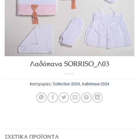
Λαδόπανα SORRISO_Λ03
Κατηγορίες:
Collection 2024
,
Λαδόπανα 2024
ΣΧΕΤΙΚΆ ΠΡΟΪΌΝΤΑ