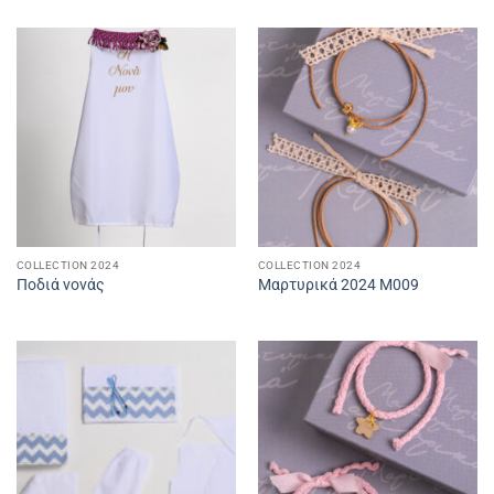
COLLECTION 2024
COLLECTION 2024
Ποδιά νονάς
Μαρτυρικά 2024 M009