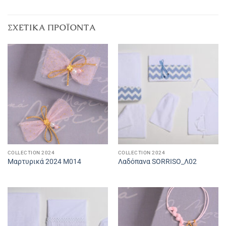
ΣΧΕΤΙΚΆ ΠΡΟΪΌΝΤΑ
COLLECTION 2024
COLLECTION 2024
Μαρτυρικά 2024 M014
Λαδόπανα SORRISO_Λ02