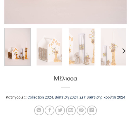
Μέλισσα
Κατηγορίες:
Collection 2024
,
Βάπτιση 2024
,
Σετ βάπτισης κορίτσι 2024