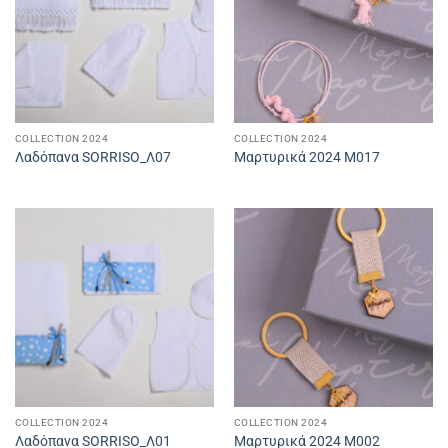
COLLECTION 2024
COLLECTION 2024
Λαδόπανα SORRISO_Λ07
Μαρτυρικά 2024 M017
COLLECTION 2024
COLLECTION 2024
Λαδόπανα SORRISO_Λ01
Μαρτυρικά 2024 M002