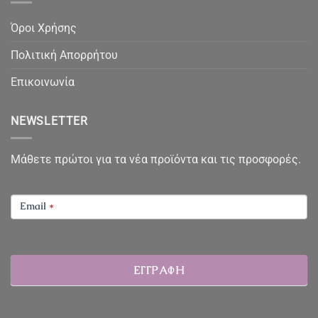
Όροι Χρήσης
Πολιτική Απορρήτου
Επικοινωνία
NEWSLETTER
Μάθετε πρώτοι για τα νέα προϊόντα και τις προσφορές.
NEWSLETTER
Email
*
ΕΓΓΡΑΦΗ