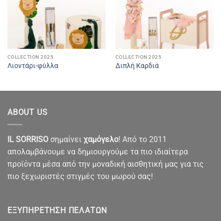
COLLECTION 2025
COLLECTION 2025
Λιοντάρι-φύλλα
Διπλή Καρδιά
ABOUT US
IL SORRISO
σημαίνει
χαμόγελο
! Από το 2011
απολαμβάνουμε να δημιουργούμε τα πιο ιδιαίτερα
προϊόντα μέσα από την μοναδική αισθητική μας για τις
πιο ξεχωριστές στιγμές του μωρού σας!
ΕΞΥΠΗΡΈΤΗΣΗ ΠΕΛΑΤΏΝ