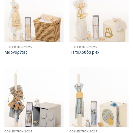
COLLECTION 2025
COLLECTION 2025
Μαργαρίτες
Πεταλούδα plexi
COLLECTION 2025
COLLECTION 2025