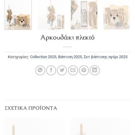
Αρκουδάκι πλεκτό
Κατηγορίες:
Collection 2025
,
Βάπτιση 2025
,
Σετ βάπτισης αγόρι 2025
ΣΧΕΤΙΚΆ ΠΡΟΪΌΝΤΑ