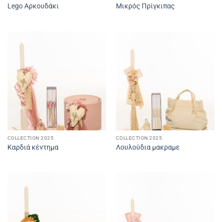
Lego Αρκουδάκι
Μικρός Πρίγκιπας
COLLECTION 2025
COLLECTION 2025
Καρδιά κέντημα
Λουλούδια μακραμε