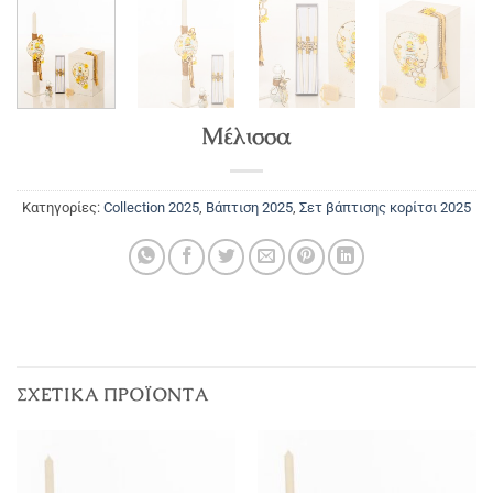
Μέλισσα
Κατηγορίες:
Collection 2025
,
Βάπτιση 2025
,
Σετ βάπτισης κορίτσι 2025
ΣΧΕΤΙΚΆ ΠΡΟΪΌΝΤΑ