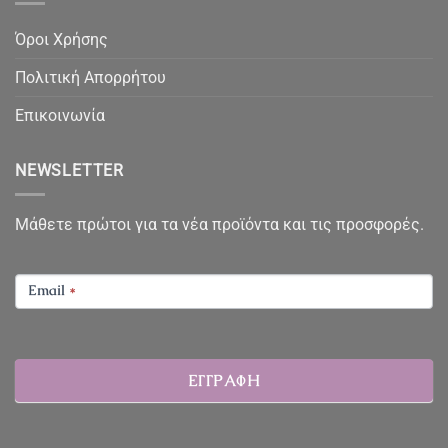
Όροι Χρήσης
Πολιτική Απορρήτου
Επικοινωνία
NEWSLETTER
Μάθετε πρώτοι για τα νέα προϊόντα και τις προσφορές.
NEWSLETTER
Email
*
ΕΓΓΡΑΦΗ