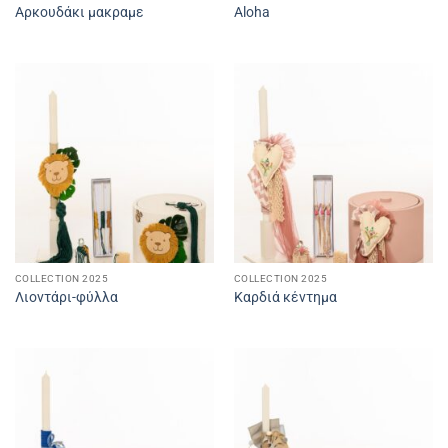
Αρκουδάκι μακραμε
Aloha
COLLECTION 2025
COLLECTION 2025
Λιοντάρι-φύλλα
Καρδιά κέντημα