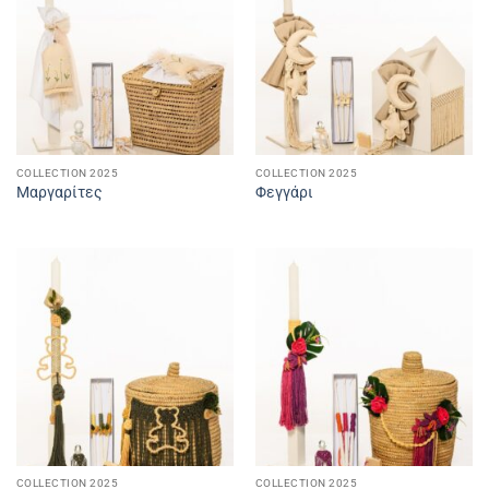
COLLECTION 2025
COLLECTION 2025
Μαργαρίτες
Φεγγάρι
COLLECTION 2025
COLLECTION 2025