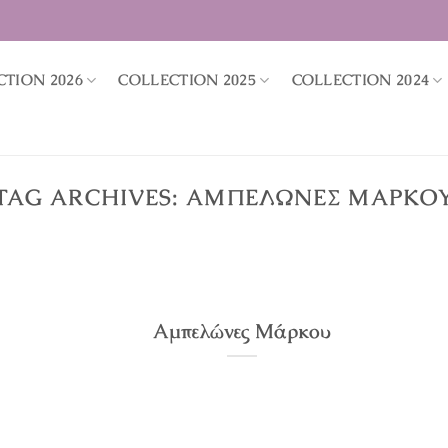
CTION 2026
COLLECTION 2025
COLLECTION 2024
TAG ARCHIVES:
ΑΜΠΕΛΏΝΕΣ ΜΆΡΚΟ
Αμπελώνες Μάρκου