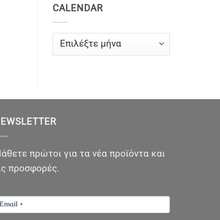
CALENDAR
CALENDAR
EWSLETTER
άθετε πρώτοι για τα νέα προϊόντα και
ις προσφορές.
EWSLETTER
Email
*