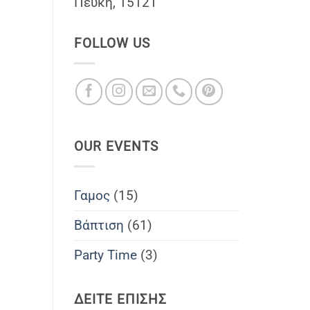
Πέυκη, 15121
FOLLOW US
OUR EVENTS
Γαμος
(15)
Βάπτιση
(61)
Party Time
(3)
ΔΕΙΤΕ ΕΠΙΣΗΣ