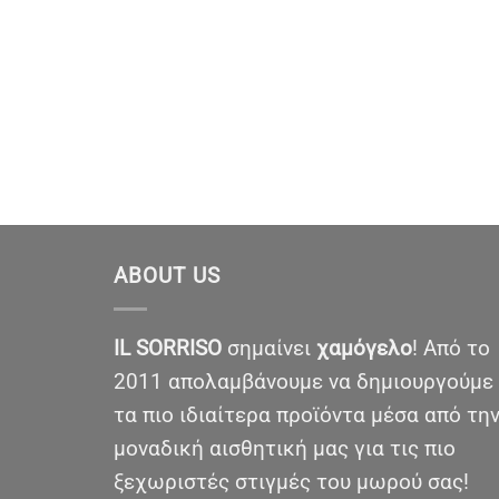
ABOUT US
IL SORRISO
σημαίνει
χαμόγελο
! Από το
2011 απολαμβάνουμε να δημιουργούμε
τα πιο ιδιαίτερα προϊόντα μέσα από τη
μοναδική αισθητική μας για τις πιο
ξεχωριστές στιγμές του μωρού σας!