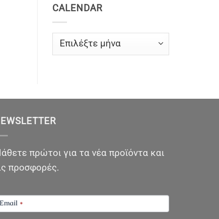
CALENDAR
CALENDAR
EWSLETTER
άθετε πρώτοι για τα νέα προϊόντα και
ις προσφορές.
EWSLETTER
Email
*