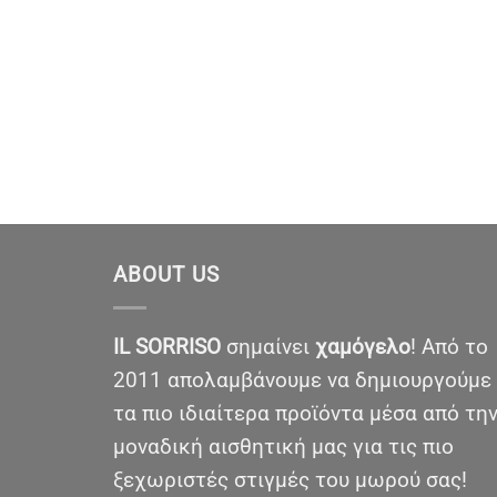
ABOUT US
IL SORRISO
σημαίνει
χαμόγελο
! Από το
2011 απολαμβάνουμε να δημιουργούμε
τα πιο ιδιαίτερα προϊόντα μέσα από τη
μοναδική αισθητική μας για τις πιο
ξεχωριστές στιγμές του μωρού σας!