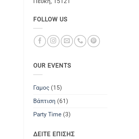
Πέυκη, 15121
FOLLOW US
OUR EVENTS
Γαμος
(15)
Βάπτιση
(61)
Party Time
(3)
ΔΕΙΤΕ ΕΠΙΣΗΣ