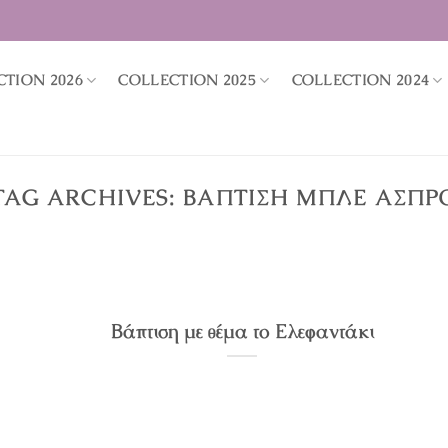
CTION 2026
COLLECTION 2025
COLLECTION 2024
TAG ARCHIVES:
ΒΆΠΤΙΣΗ ΜΠΛΕ ΆΣΠΡ
Βάπτιση με θέμα το Ελεφαντάκι