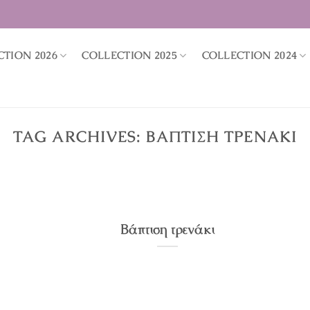
CTION 2026
COLLECTION 2025
COLLECTION 2024
TAG ARCHIVES:
ΒΆΠΤΙΣΗ ΤΡΕΝΆΚΙ
Βάπτιση τρενάκι