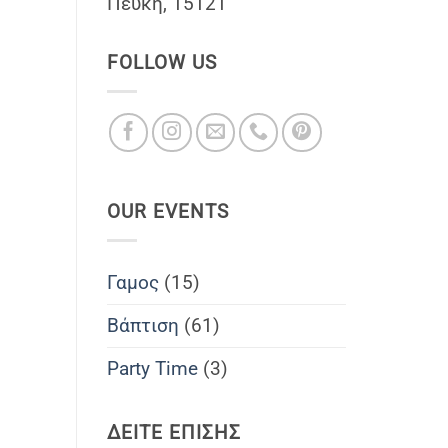
Πέυκη, 15121
FOLLOW US
OUR EVENTS
Γαμος
(15)
Βάπτιση
(61)
Party Time
(3)
ΔΕΙΤΕ ΕΠΙΣΗΣ