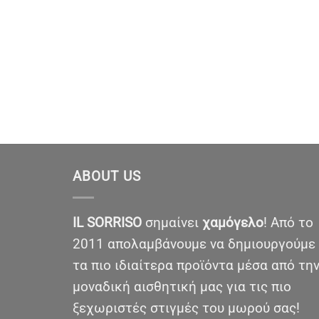
ABOUT US
IL SORRISO
σημαίνει
χαμόγελο
! Από το
2011 απολαμβάνουμε να δημιουργούμε
τα πιο ιδιαίτερα προϊόντα μέσα από τη
μοναδική αισθητική μας για τις πιο
ξεχωριστές στιγμές του μωρού σας!