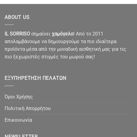
ABOUT US
IL SORRISO
σημαίνει
χαμόγελο
! Από το 2011
απολαμβάνουμε να δημιουργούμε τα πιο ιδιαίτερα
προϊόντα μέσα από την μοναδική αισθητική μας για τις
πιο ξεχωριστές στιγμές του μωρού σας!
ΕΞΥΠΗΡΈΤΗΣΗ ΠΕΛΑΤΏΝ
Όροι Χρήσης
Πολιτική Απορρήτου
Επικοινωνία
NEWSLETTER