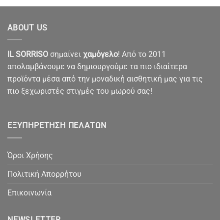
ABOUT US
IL SORRISO
σημαίνει
χαμόγελο
! Από το 2011
απολαμβάνουμε να δημιουργούμε τα πιο ιδιαίτερα
προϊόντα μέσα από την μοναδική αισθητική μας για τις
πιο ξεχωριστές στιγμές του μωρού σας!
ΕΞΥΠΗΡΈΤΗΣΗ ΠΕΛΑΤΏΝ
Όροι Χρήσης
Πολιτική Απορρήτου
Επικοινωνία
NEWSLETTER