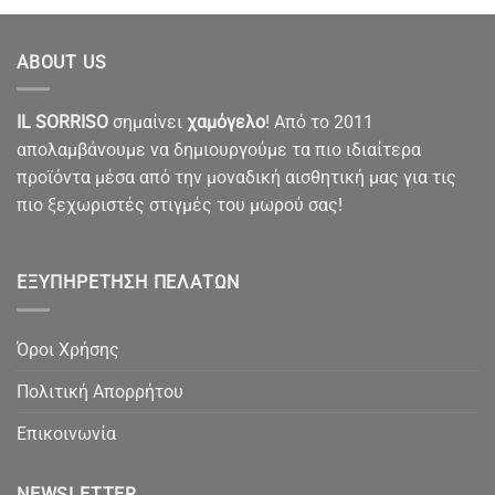
ABOUT US
IL SORRISO
σημαίνει
χαμόγελο
! Από το 2011
απολαμβάνουμε να δημιουργούμε τα πιο ιδιαίτερα
προϊόντα μέσα από την μοναδική αισθητική μας για τις
πιο ξεχωριστές στιγμές του μωρού σας!
ΕΞΥΠΗΡΈΤΗΣΗ ΠΕΛΑΤΏΝ
Όροι Χρήσης
Πολιτική Απορρήτου
Επικοινωνία
NEWSLETTER