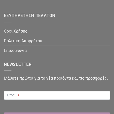
ΕΞΥΠΗΡΈΤΗΣΗ ΠΕΛΑΤΏΝ
Όροι Χρήσης
Πολιτική Απορρήτου
Επικοινωνία
NEWSLETTER
Μάθετε πρώτοι για τα νέα προϊόντα και τις προσφορές.
NEWSLETTER
Email
*