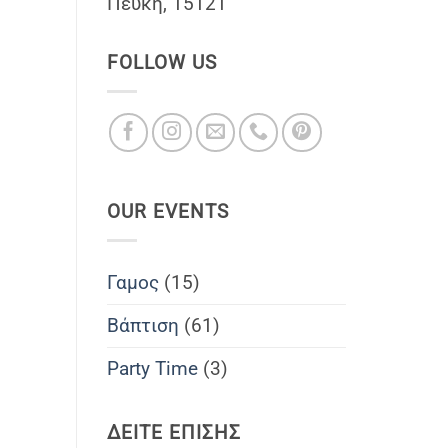
Πέυκη, 15121
FOLLOW US
OUR EVENTS
Γαμος
(15)
Βάπτιση
(61)
Party Time
(3)
ΔΕΙΤΕ ΕΠΙΣΗΣ