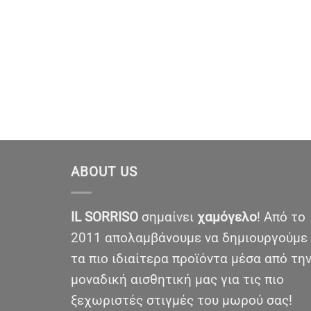
ABOUT US
IL SORRISO
σημαίνει
χαμόγελο
! Από το
2011 απολαμβάνουμε να δημιουργούμε
τα πιο ιδιαίτερα προϊόντα μέσα από τη
μοναδική αισθητική μας για τις πιο
ξεχωριστές στιγμές του μωρού σας!