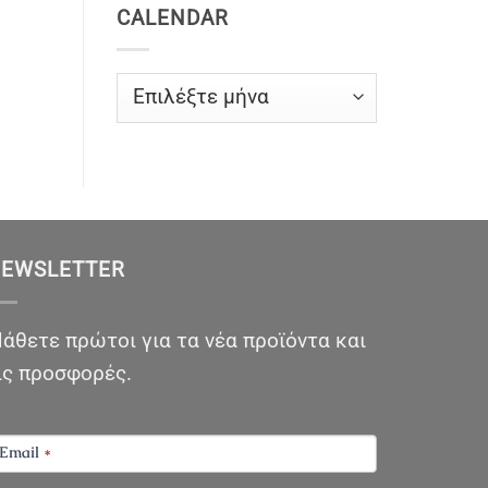
CALENDAR
CALENDAR
EWSLETTER
άθετε πρώτοι για τα νέα προϊόντα και
ις προσφορές.
EWSLETTER
Email
*