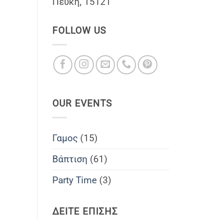
Πέυκη, 15121
FOLLOW US
OUR EVENTS
Γαμος
(15)
Βάπτιση
(61)
Party Time
(3)
ΔΕΙΤΕ ΕΠΙΣΗΣ