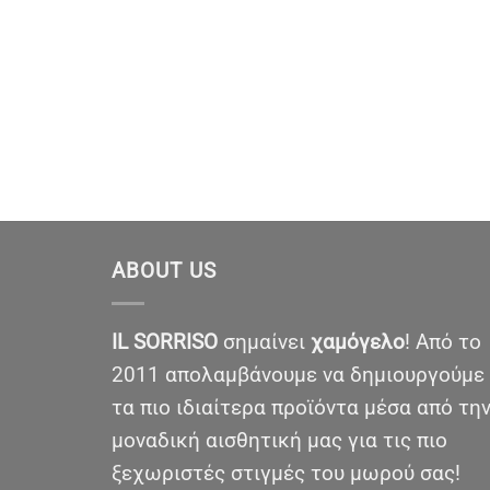
ABOUT US
IL SORRISO
σημαίνει
χαμόγελο
! Από το
2011 απολαμβάνουμε να δημιουργούμε
τα πιο ιδιαίτερα προϊόντα μέσα από τη
μοναδική αισθητική μας για τις πιο
ξεχωριστές στιγμές του μωρού σας!