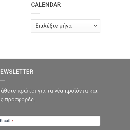
CALENDAR
CALENDAR
EWSLETTER
άθετε πρώτοι για τα νέα προϊόντα και
ις προσφορές.
EWSLETTER
Email
*