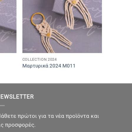
COLLECTION 2024
Μαρτυρικά 2024 M011
EWSLETTER
άθετε πρώτοι για τα νέα προϊόντα και
ις προσφορές.