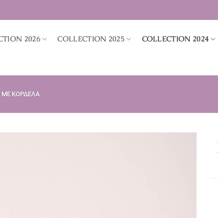
CTION 2026
COLLECTION 2025
COLLECTION 2024
 ΜΕ ΚΟΡΔΈΛΑ