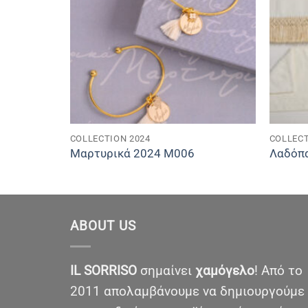
COLLECTION 2024
COLLECT
Μαρτυρικά 2024 M006
Λαδόπ
ABOUT US
IL SORRISO
σημαίνει
χαμόγελο
! Από το
2011 απολαμβάνουμε να δημιουργούμε