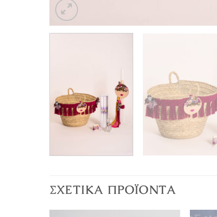
ΣΧΕΤΙΚΆ ΠΡΟΪΌΝΤΑ