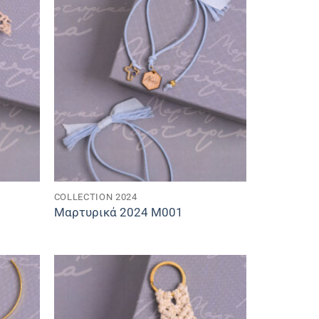
COLLECTION 2024
Μαρτυρικά 2024 M001