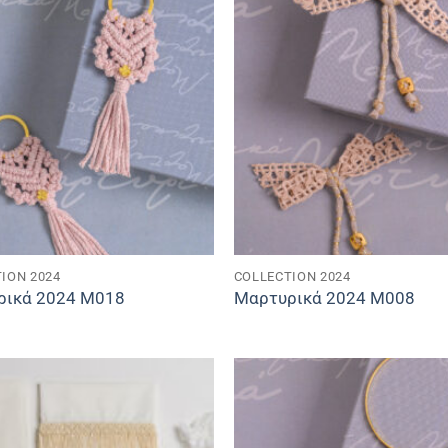
ION 2024
COLLECTION 2024
ρικά 2024 M018
Μαρτυρικά 2024 M008