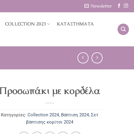
Newsletter
COLLECTION 2023
ΚΑΤΑΣΤΗΜΑΤΑ
Προσωπάκι με κορδέλα
Κατηγορίες:
Collection 2024
,
Βάπτιση 2024
,
Σετ
βάπτισης κορίτσι 2024