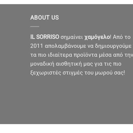
ABOUT US
IL SORRISO
σημαίνει
χαμόγελο
! Από το
2011 απολαμβάνουμε να δημιουργούμε
τα πιο ιδιαίτερα προϊόντα μέσα από τη
μοναδική αισθητική μας για τις πιο
ξεχωριστές στιγμές του μωρού σας!