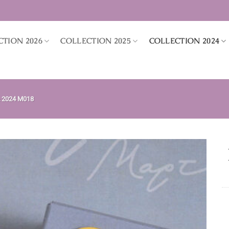
CTION 2026
COLLECTION 2025
COLLECTION 2024
 2024 M018