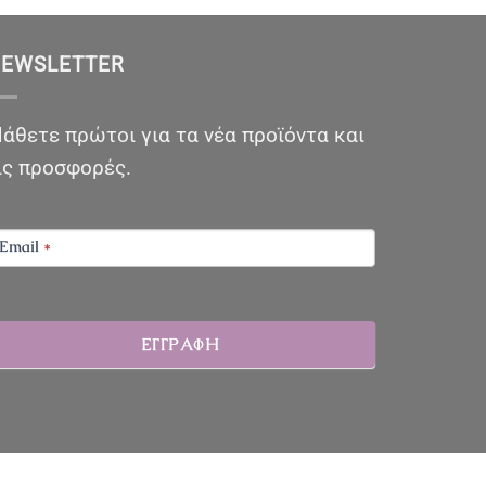
EWSLETTER
άθετε πρώτοι για τα νέα προϊόντα και
ις προσφορές.
EWSLETTER
Email
*
ΕΓΓΡΑΦΗ