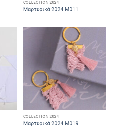
COLLECTION 2024
Μαρτυρικά 2024 M011
COLLECTION 2024
Μαρτυρικά 2024 M019