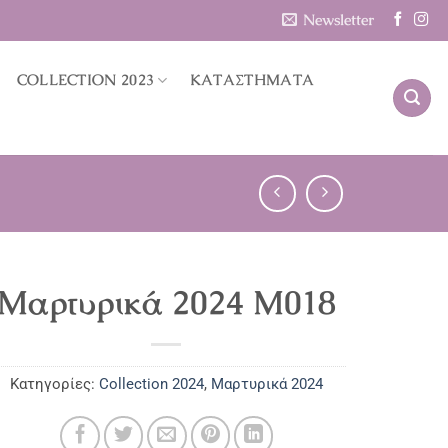
Newsletter
COLLECTION 2023
ΚΑΤΑΣΤΗΜΑΤΑ
Μαρτυρικά 2024 M018
Κατηγορίες:
Collection 2024
,
Μαρτυρικά 2024