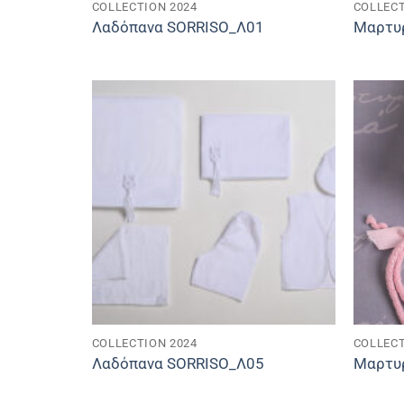
COLLECTION 2024
COLLECT
Λαδόπανα SORRISO_Λ01
Μαρτυ
COLLECTION 2024
COLLECT
Λαδόπανα SORRISO_Λ05
Μαρτυ