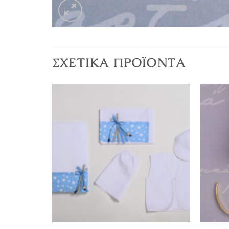
ΣΧΕΤΙΚΆ ΠΡΟΪΌΝΤΑ