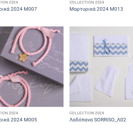
ION 2024
COLLECTION 2024
ρικά 2024 M007
Μαρτυρικά 2024 M013
ION 2024
COLLECTION 2024
ρικά 2024 M005
Λαδόπανα SORRISO_Λ02